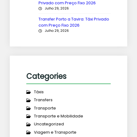
Privado com Preço Fixo 2026
Julho 29, 2026
Transfer Porto a Tavira: Táxi Privado
com Preço Fixo 2026
Julho 29, 2026
Categories
Táxis
Transfers
Transporte
Transporte e Mobilidade
Uncategorized
Viagem e Transporte