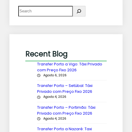
Recent Blog
Transfer Porto a Vigo: Táxi Privado
com Preço Fixo 2026
Agosto 6, 2026
Transfer Porto – Setúbal: Táxi
Privado com Preço Fixo 2026
Agosto 4, 2026
Transfer Porto – Portimão: Táxi
Privado com Preço Fixo 2026
Agosto 4, 2026
Transfer Porto a Nazaré: Taxi