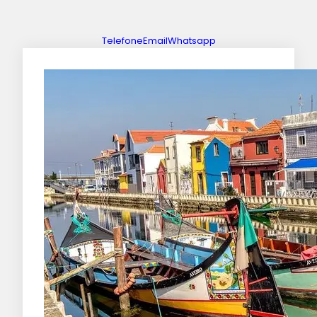
Telefone
Email
Whatsapp