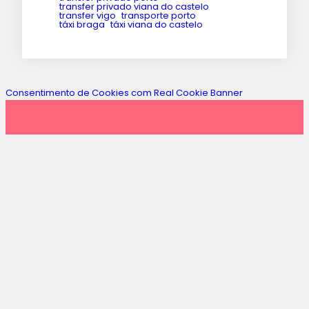
transfer privado viana do castelo
transfer vigo
transporte porto
táxi braga
táxi viana do castelo
Consentimento de Cookies com Real Cookie Banner