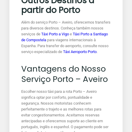
Outros Destinos a
partir do Porto
Além do serviço Porto – Aveiro, oferecemos transfers
para diversos destinos. Conheça também nossos
serviços de
Táxi Porto a Vigo
e
Táxi Porto a Santiago
de Compostela
para viagens internacionais à
Espanha. Para transfer do aeroporto, consulte nosso
serviço especializado de
Táxi Aeroporto Porto
.
Vantagens do Nosso
Serviço Porto – Aveiro
Escolher nosso táxi para a rota Porto – Aveiro
significa optar por conforto, pontualidade e
segurança. Nossos motoristas conhecem
perfeitamente o trajeto e as melhores rotas para
evitar congestionamentos. Aceitamos reservas
antecipadas e oferecemos suporte ao cliente em
português, inglês e espanhol. O pagamento pode ser