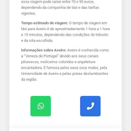
essa viagem pode variar entre 70 e 90 euros,
dependendo da companhia de táxi e das tarifas
vigentes.
Tempo estimado de viagem:
O tempo de viagem em
táxi para Aveiro é de aproximadamente 1 hora a 1 hora
e 15 minutos, dependendo das condições do trânsito
e da rota escolhida.
Informações sobre Aveiro:
Aveiro é conhecida como
a “Veneza de Portugal” devido aos seus canais
pitorescos, moliceiros coloridos e arquitetura
encantadora. É famosa pelos seus ovos moles, pela
Universidade de Aveiro e pelas praias deslumbrantes
da região.