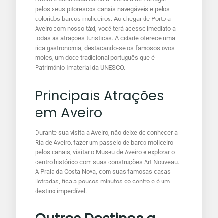
pelos seus pitorescos canais navegáveis e pelos
coloridos barcos moliceiros. Ao chegar de Porto a
Aveiro com nosso táxi, você terá acesso imediato a
todas as atrações turísticas. A cidade oferece uma
rica gastronomia, destacando-se os famosos ovos
moles, um doce tradicional português que é
Patrimônio Imaterial da UNESCO.
Principais Atrações
em Aveiro
Durante sua visita a Aveiro, não deixe de conhecer a
Ria de Aveiro, fazer um passeio de barco moliceiro
pelos canais, visitar o Museu de Aveiro e explorar o
centro histórico com suas construções Art Nouveau.
A Praia da Costa Nova, com suas famosas casas
listradas, fica a poucos minutos do centro e é um
destino imperdível.