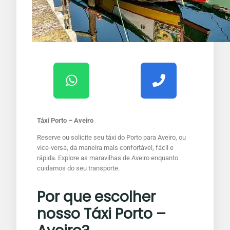
Táxi Porto – Aveiro
Reserve ou solicite seu táxi do Porto para Aveiro, ou
vice-versa, da maneira mais confortável, fácil e
rápida. Explore as maravilhas de Aveiro enquanto
cuidamos do seu transporte.
Por que escolher
nosso Táxi Porto –