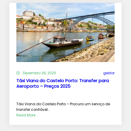
Dezembro 26, 2025
gestor
Táxi Viana do Castelo Porto: Transfer para
Aeroporto – Preços 2025
Táxi Viana do Castelo Porto – Procura um serviço de
transfer confiável…
Read More