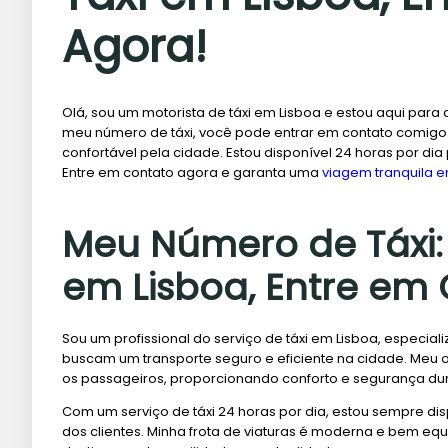
Agora!
Olá, sou um motorista de táxi em Lisboa e estou aqui para 
meu número de táxi, você pode entrar em contato comigo 
confortável pela cidade. Estou disponível 24 horas por d
Entre em contato agora e garanta uma
viagem tranquila e
Meu Número de Táxi: 
em Lisboa, Entre em
Sou um profissional do serviço de táxi em Lisboa, especial
buscam um transporte seguro e eficiente na cidade. Meu o
os passageiros, proporcionando conforto e segurança dura
Com um serviço de táxi 24 horas por dia, estou sempre d
dos clientes. Minha frota de viaturas é moderna e bem e