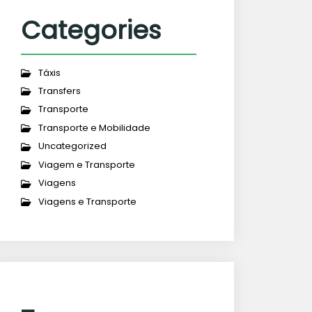
Categories
Táxis
Transfers
Transporte
Transporte e Mobilidade
Uncategorized
Viagem e Transporte
Viagens
Viagens e Transporte