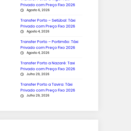
Privado com Preço Fixo 2026
Agosto 6, 2026
Transfer Porto – Setúbal: Táxi
Privado com Preço Fixo 2026
Agosto 4, 2026
Transfer Porto – Portimão: Táxi
Privado com Preço Fixo 2026
Agosto 4, 2026
Transfer Porto a Nazaré: Taxi
Privado com Preço Fixo 2026
Julho 29, 2026
Transfer Porto a Tavira: Táxi
Privado com Preço Fixo 2026
Julho 29, 2026