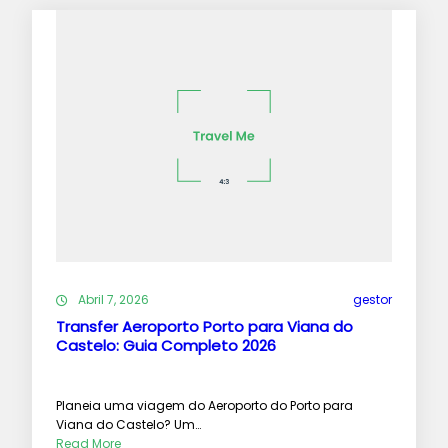
Abril 7, 2026
gestor
Transfer Aeroporto Porto para Viana do
Castelo: Guia Completo 2026
Planeia uma viagem do Aeroporto do Porto para
Viana do Castelo? Um…
Read More