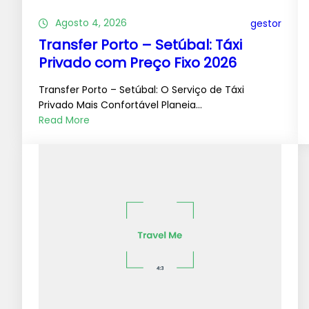
Agosto 4, 2026
gestor
Transfer Porto – Setúbal: Táxi
Privado com Preço Fixo 2026
Transfer Porto – Setúbal: O Serviço de Táxi
Privado Mais Confortável Planeia…
Read More