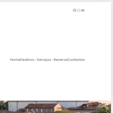
Home
Destinos
Serviços
Reserva
Contactos