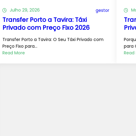
Julho 29, 2026
Ma
gestor
Transfer Porto a Tavira: Táxi
Tra
Privado com Preço Fixo 2026
Pri
Transfer Porto a Tavira: O Seu Táxi Privado com
Porqu
Preço Fixo para…
para 
Read More
Read