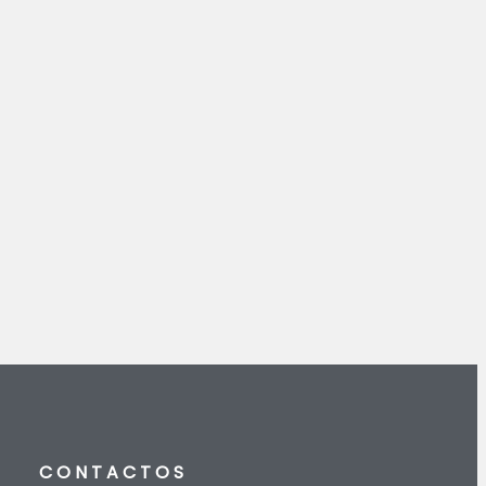
CONTACTOS