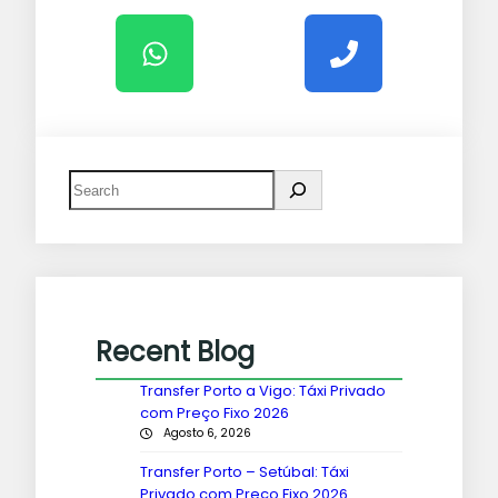
Recent Blog
Transfer Porto a Vigo: Táxi Privado
com Preço Fixo 2026
Agosto 6, 2026
Transfer Porto – Setúbal: Táxi
Privado com Preço Fixo 2026