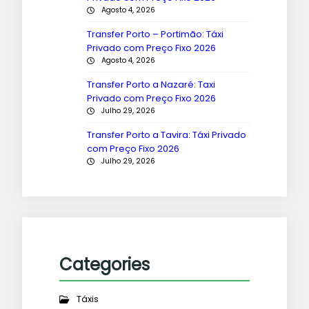
Agosto 4, 2026
Transfer Porto – Portimão: Táxi
Privado com Preço Fixo 2026
Agosto 4, 2026
Transfer Porto a Nazaré: Taxi
Privado com Preço Fixo 2026
Julho 29, 2026
Transfer Porto a Tavira: Táxi Privado
com Preço Fixo 2026
Julho 29, 2026
Categories
Táxis