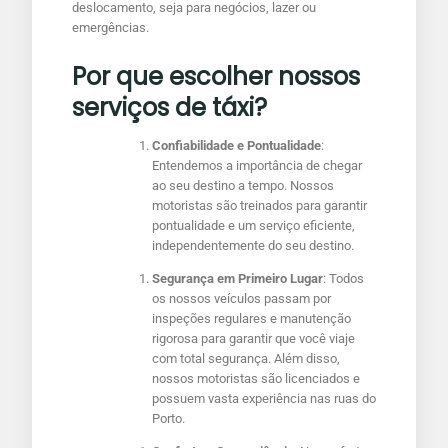
deslocamento, seja para negócios, lazer ou
emergências.
Por que escolher nossos
serviços de táxi?
Confiabilidade e Pontualidade
:
Entendemos a importância de chegar
ao seu destino a tempo. Nossos
motoristas são treinados para garantir
pontualidade e um serviço eficiente,
independentemente do seu destino.
Segurança em Primeiro Lugar
: Todos
os nossos veículos passam por
inspeções regulares e manutenção
rigorosa para garantir que você viaje
com total segurança. Além disso,
nossos motoristas são licenciados e
possuem vasta experiência nas ruas do
Porto.