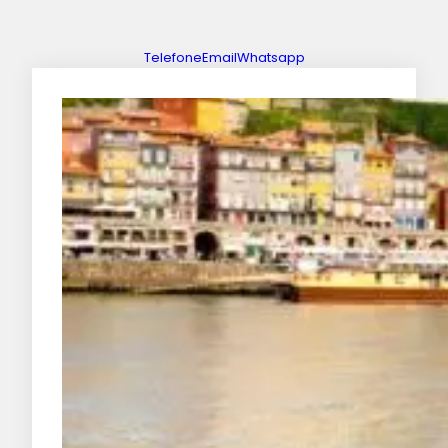
Telefone
Email
Whatsapp