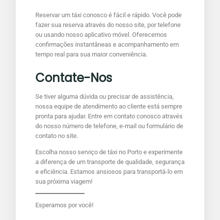
Reservar um táxi conosco é fácil e rápido. Você pode
fazer sua reserva através do nosso site, por telefone
ou usando nosso aplicativo móvel. Oferecemos
confirmações instantâneas e acompanhamento em
tempo real para sua maior conveniência.
Contate-Nos
Se tiver alguma dúvida ou precisar de assistência,
nossa equipe de atendimento ao cliente está sempre
pronta para ajudar. Entre em contato conosco através
do nosso número de telefone, e-mail ou formulário de
contato no site.
Escolha nosso serviço de táxi no Porto e experimente
a diferença de um transporte de qualidade, segurança
e eficiência. Estamos ansiosos para transportá-lo em
sua próxima viagem!
Esperamos por você!