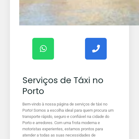
Serviços de Táxi no
Porto
Bem-vindo à nossa página de serviços de táxi no
Porto! Somos a escolha ideal para quem procura um
transporte rápido, seguro e confiável na cidade do
Porto e arredores. Com uma frota moderna e
motoristas experientes, estamos prontos para
atender a todas as suas necessidades de