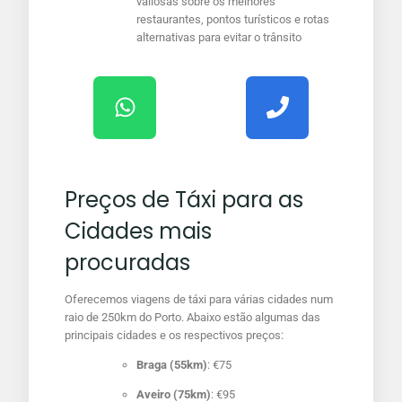
valiosas sobre os melhores
restaurantes, pontos turísticos e rotas
alternativas para evitar o trânsito
Preços de Táxi para as
Cidades mais
procuradas
Oferecemos viagens de táxi para várias cidades num
raio de 250km do Porto. Abaixo estão algumas das
principais cidades e os respectivos preços:
Braga (55km)
: €75
Aveiro (75km)
: €95