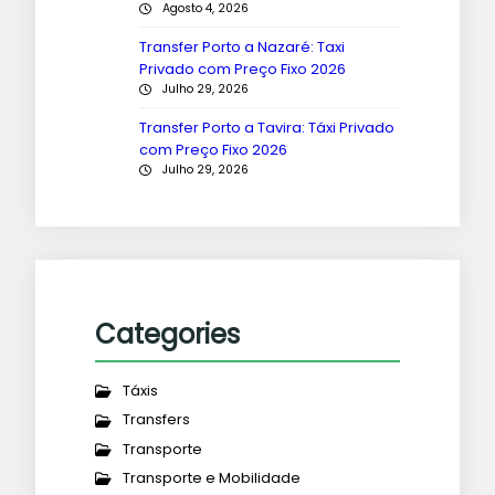
Agosto 4, 2026
Transfer Porto a Nazaré: Taxi
Privado com Preço Fixo 2026
Julho 29, 2026
Transfer Porto a Tavira: Táxi Privado
com Preço Fixo 2026
Julho 29, 2026
Categories
Táxis
Transfers
Transporte
Transporte e Mobilidade