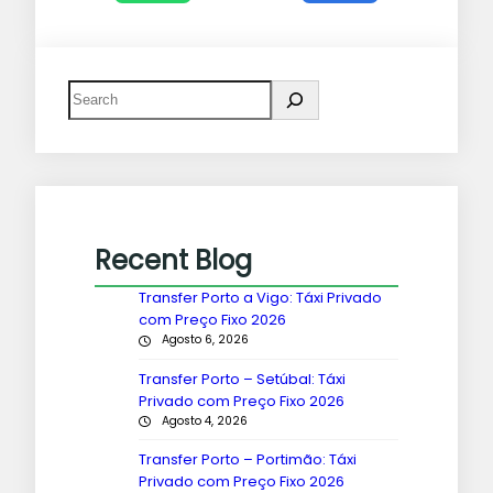
Recent Blog
Transfer Porto a Vigo: Táxi Privado
com Preço Fixo 2026
Agosto 6, 2026
Transfer Porto – Setúbal: Táxi
Privado com Preço Fixo 2026
Agosto 4, 2026
Transfer Porto – Portimão: Táxi
Privado com Preço Fixo 2026