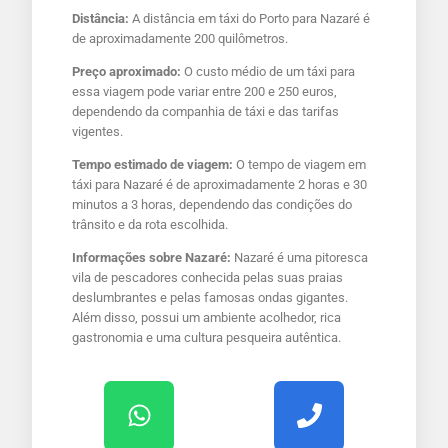
Distância:
A distância em táxi do Porto para Nazaré é
de aproximadamente 200 quilômetros.
Preço aproximado:
O custo médio de um táxi para
essa viagem pode variar entre 200 e 250 euros,
dependendo da companhia de táxi e das tarifas
vigentes.
Tempo estimado de viagem:
O tempo de viagem em
táxi para Nazaré é de aproximadamente 2 horas e 30
minutos a 3 horas, dependendo das condições do
trânsito e da rota escolhida.
Informações sobre Nazaré:
Nazaré é uma pitoresca
vila de pescadores conhecida pelas suas praias
deslumbrantes e pelas famosas ondas gigantes.
Além disso, possui um ambiente acolhedor, rica
gastronomia e uma cultura pesqueira autêntica.