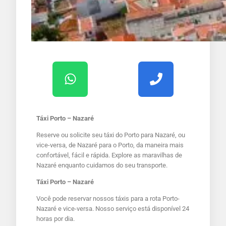
Táxi Porto – Nazaré
Reserve ou solicite seu táxi do Porto para Nazaré, ou
vice-versa, de Nazaré para o Porto, da maneira mais
confortável, fácil e rápida. Explore as maravilhas de
Nazaré enquanto cuidamos do seu transporte.
Táxi Porto – Nazaré
Você pode reservar nossos táxis para a rota Porto-
Nazaré e vice-versa. Nosso serviço está disponível 24
horas por dia.