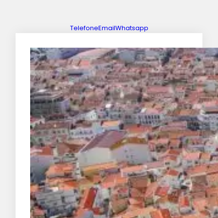
Telefone
Email
Whatsapp