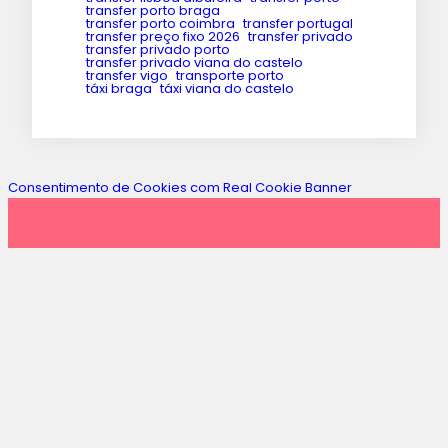
transfer porto braga
transfer porto coimbra
transfer portugal
transfer preço fixo 2026
transfer privado
transfer privado porto
transfer privado viana do castelo
transfer vigo
transporte porto
táxi braga
táxi viana do castelo
Consentimento de Cookies com Real Cookie Banner