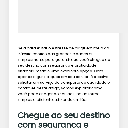
Seja para evitar o estresse de dirigir em meio ao
trânsito caótico das grandes cidades ou
simplesmente para garantir que você chegue ao
seu destino com segurança e praticidade,
chamar um táxi é uma excelente opção. Com
apenas alguns cliques em seu celular, é possível
solicitar um serviço de transporte de qualidade e
confiável. Neste artigo, vamos explorar como
você pode chegar ao seu destino de forma
simples e eficiente, utilizando um táxi.
Chegue ao seu destino
com segurança e