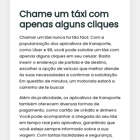
Chame um táxi com
apenas alguns cliques
Chamar um táxi nunca foi tão fácil. Com a
popularização dos aplicativos de transporte,
como Uber e 99, você pode solicitar um táxi com
apenas alguns cliques em seu celular. Basta
inserir o endereço de partida e de destino,
escolher a opção de veículo que melhor atende
às suas necessidades e confirmar a solicitação.
Em questão de minutos, um motorista estará a
caminho de te buscar.
Além da praticidade, os aplicativos de transporte
também oferecem diversas formas de
pagamento, como cartão de crédito e dinheiro.
Você pode acompanhar a chegada do seu táxi
em tempo real pelo aplicativo, garantindo que
você esteja sempre informado sobre a sua
viagem. Com tantas facilidades e segurança,