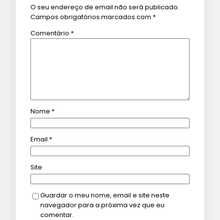
O seu endereço de email não será publicado.
Campos obrigatórios marcados com
*
Comentário
*
Nome
*
Email
*
Site
Guardar o meu nome, email e site neste
navegador para a próxima vez que eu
comentar.