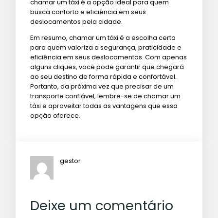
chamar um táxi é a opção ideal para quem
busca conforto e eficiência em seus
deslocamentos pela cidade.
Em resumo, chamar um táxi é a escolha certa
para quem valoriza a segurança, praticidade e
eficiência em seus deslocamentos. Com apenas
alguns cliques, você pode garantir que chegará
ao seu destino de forma rápida e confortável.
Portanto, da próxima vez que precisar de um
transporte confiável, lembre-se de chamar um
táxi e aproveitar todas as vantagens que essa
opção oferece.
gestor
Deixe um comentário