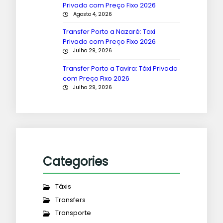
Privado com Preço Fixo 2026
Agosto 4, 2026
Transfer Porto a Nazaré: Taxi
Privado com Preço Fixo 2026
Julho 29, 2026
Transfer Porto a Tavira: Táxi Privado
com Preço Fixo 2026
Julho 29, 2026
Categories
Táxis
Transfers
Transporte