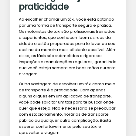
praticidade
Ao escolher chamar um táxi, você está optando
por uma forma de transporte segura e prática.
Os motoristas de táxi são profissionais treinados
e experientes, que conhecem bem as ruas da
cidade e estão preparados para te levar ao seu
destino da maneira mais eficiente possível. Além
disso, os táxis são submetidos a rigorosas
inspeções e manutenções regulares, garantindo
que você esteja sempre em boas mãos durante
a viagem.
Outra vantagem de escolher um táxi como meio
de transporte é a praticidade. Com apenas
alguns cliques em um aplicativo de transporte,
você pode solicitar um táxi para te buscar onde
quer que esteja. Não é necessário se preocupar
com estacionamento, horários de transporte
público ou qualquer outra complicação. Basta
esperar confortavelmente pelo seu táxi e
aproveitar a viagem.