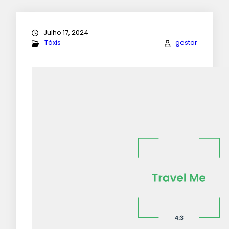
Julho 17, 2024
Táxis
gestor