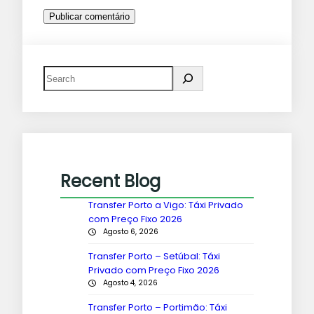
Recent Blog
Transfer Porto a Vigo: Táxi Privado
com Preço Fixo 2026
Agosto 6, 2026
Transfer Porto – Setúbal: Táxi
Privado com Preço Fixo 2026
Agosto 4, 2026
Transfer Porto – Portimão: Táxi