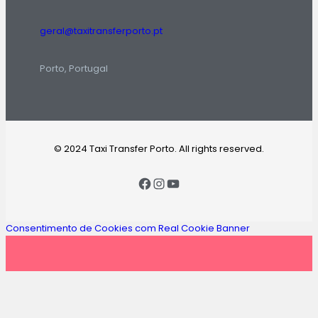
geral@taxitransferporto.pt
Porto, Portugal
© 2024 Taxi Transfer Porto. All rights reserved.
Consentimento de Cookies com Real Cookie Banner