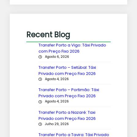
Recent Blog
Transfer Porto a Vigo: Táxi Privado
com Preço Fixo 2026
Agosto 6, 2026
Transfer Porto – Setúbal: Táxi
Privado com Preço Fixo 2026
Agosto 4, 2026
Transfer Porto – Portimão: Táxi
Privado com Preço Fixo 2026
Agosto 4, 2026
Transfer Porto a Nazaré: Taxi
Privado com Preço Fixo 2026
Julho 29, 2026
Transfer Porto a Tavira: Táxi Privado