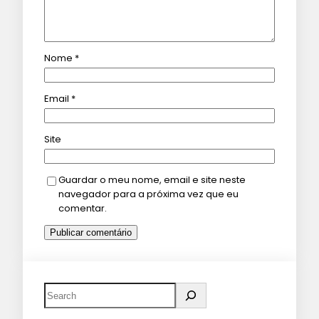
Nome
*
Email
*
Site
Guardar o meu nome, email e site neste
navegador para a próxima vez que eu
comentar.