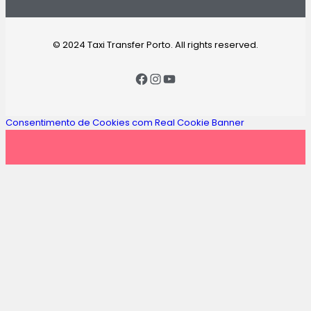
© 2024 Taxi Transfer Porto. All rights reserved.
Consentimento de Cookies com Real Cookie Banner