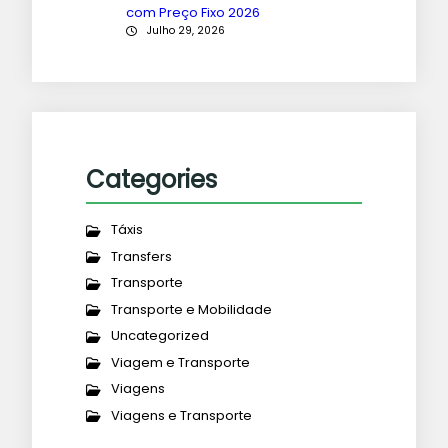
com Preço Fixo 2026
Julho 29, 2026
Categories
Táxis
Transfers
Transporte
Transporte e Mobilidade
Uncategorized
Viagem e Transporte
Viagens
Viagens e Transporte