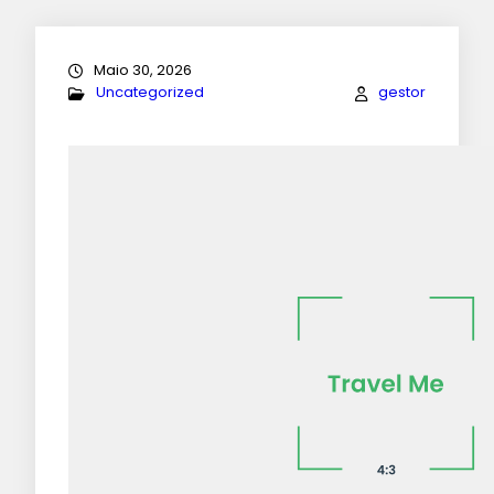
Maio 30, 2026
Uncategorized
gestor