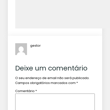
gestor
Deixe um comentário
O seu endereço de email não será publicado.
Campos obrigatórios marcados com
*
Comentário
*