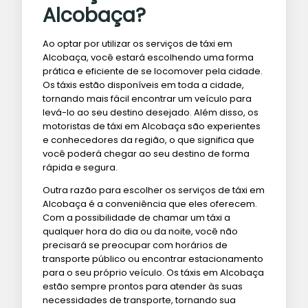
Alcobaça?
Ao optar por utilizar os serviços de táxi em
Alcobaça, você estará escolhendo uma forma
prática e eficiente de se locomover pela cidade.
Os táxis estão disponíveis em toda a cidade,
tornando mais fácil encontrar um veículo para
levá-lo ao seu destino desejado. Além disso, os
motoristas de táxi em Alcobaça são experientes
e conhecedores da região, o que significa que
você poderá chegar ao seu destino de forma
rápida e segura.
Outra razão para escolher os serviços de táxi em
Alcobaça é a conveniência que eles oferecem.
Com a possibilidade de chamar um táxi a
qualquer hora do dia ou da noite, você não
precisará se preocupar com horários de
transporte público ou encontrar estacionamento
para o seu próprio veículo. Os táxis em Alcobaça
estão sempre prontos para atender às suas
necessidades de transporte, tornando sua