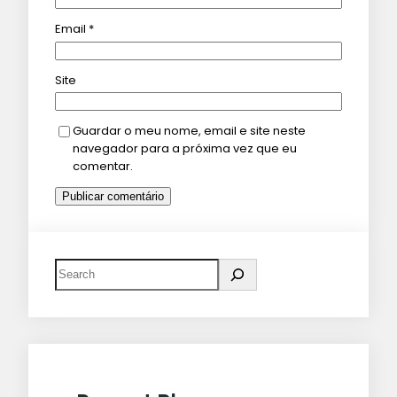
Email
*
Site
Guardar o meu nome, email e site neste
navegador para a próxima vez que eu
comentar.