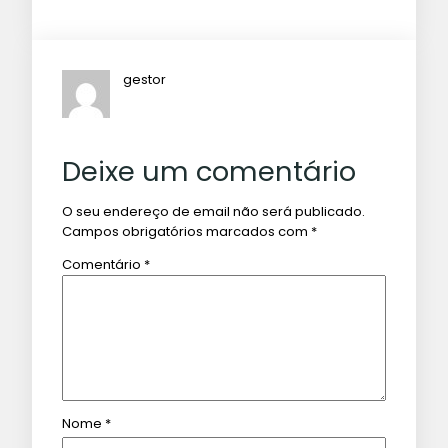
gestor
Deixe um comentário
O seu endereço de email não será publicado.
Campos obrigatórios marcados com
*
Comentário
*
Nome
*