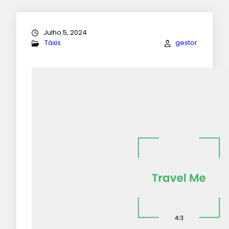
Julho 5, 2024
Táxis
gestor