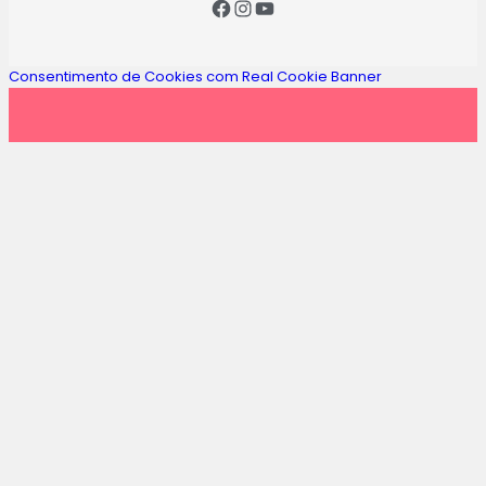
Consentimento de Cookies com Real Cookie Banner