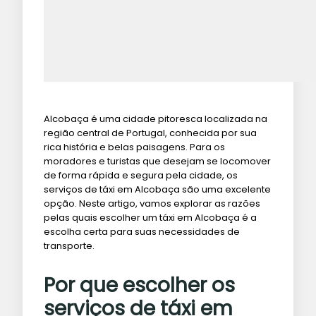
Alcobaça é uma cidade pitoresca localizada na
região central de Portugal, conhecida por sua
rica história e belas paisagens. Para os
moradores e turistas que desejam se locomover
de forma rápida e segura pela cidade, os
serviços de táxi em Alcobaça são uma excelente
opção. Neste artigo, vamos explorar as razões
pelas quais escolher um táxi em Alcobaça é a
escolha certa para suas necessidades de
transporte.
Por que escolher os
serviços de táxi em