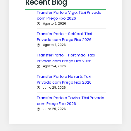
Recent Blog
Transfer Porto a Vigo: Táxi Privado
com Preço Fixo 2026
Agosto 6, 2026
Transfer Porto – Setúbal: Táxi
Privado com Preço Fixo 2026
Agosto 4, 2026
Transfer Porto – Portimão: Táxi
Privado com Preço Fixo 2026
Agosto 4, 2026
Transfer Porto a Nazaré: Taxi
Privado com Preço Fixo 2026
Julho 29, 2026
Transfer Porto a Tavira: Táxi Privado
com Preço Fixo 2026
Julho 29, 2026