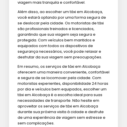
viagem mais tranquila e confortável.
Além disso, ao escolher um táxi em Alcobaça,
você estará optando por uma forma segura de
se deslocar pela cidade. Os motoristas de táxi
são profissionais treinados e licenciados,
garantindo que sua viagem seja segura e
protegida. Com veículos bem mantidos e
equipados com todos os dispositivos de
segurança necessários, você pode relaxar e
desfrutar da sua viagem sem preocupações.
Em resumo, os serviços de táxi em Alcobaça
oferecem uma maneira conveniente, confortável
e segura de se locomover pela cidade. Com
motoristas experientes, disponibilidade 24 horas
por dia e veículos bem equipados, escolher um
táxi em Alcobaça é a escolha ideal para suas
necessidades de transporte. Não hesite em
aproveitar os serviços de táxi em Alcobaça
durante sua próxima visita à cidade e desfrute
de uma experiência de viagem sem estresse e
sem complicações.