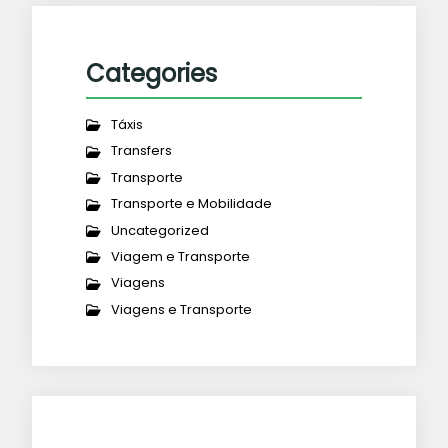
Categories
Táxis
Transfers
Transporte
Transporte e Mobilidade
Uncategorized
Viagem e Transporte
Viagens
Viagens e Transporte