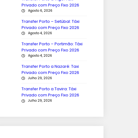
Privado com Preço Fixo 2026
Agosto 6, 2026
Transfer Porto – Setúbal: Táxi
Privado com Preço Fixo 2026
Agosto 4, 2026
Transfer Porto – Portimão: Táxi
Privado com Preço Fixo 2026
Agosto 4, 2026
Transfer Porto a Nazaré: Taxi
Privado com Preço Fixo 2026
Julho 29, 2026
Transfer Porto a Tavira: Táxi
Privado com Preço Fixo 2026
Julho 29, 2026