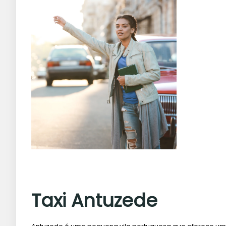
Taxi Antuzede