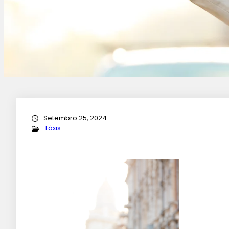
Setembro 25, 2024
Táxis