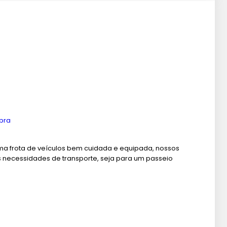
mbra
ma frota de veículos bem cuidada e equipada, nossos
 necessidades de transporte, seja para um passeio