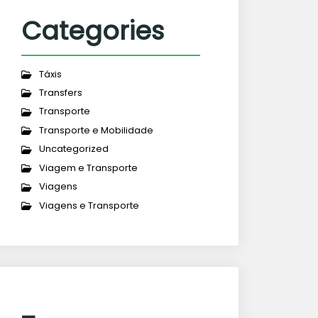
Categories
Táxis
Transfers
Transporte
Transporte e Mobilidade
Uncategorized
Viagem e Transporte
Viagens
Viagens e Transporte