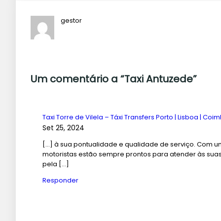
gestor
Um comentário a “Taxi Antuzede”
Taxi Torre de Vilela – Táxi Transfers Porto | Lisboa | Coi
Set 25, 2024
[…] à sua pontualidade e qualidade de serviço. Com u
motoristas estão sempre prontos para atender às suas
pela […]
Responder