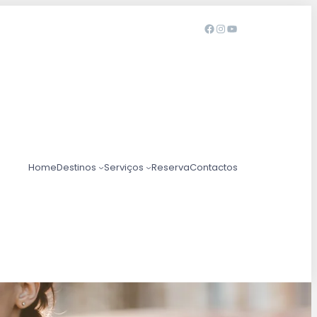
Home
Destinos
Serviços
Reserva
Contactos