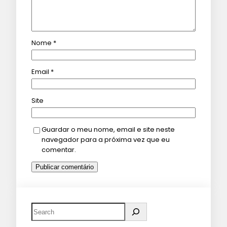
Nome
*
Email
*
Site
Guardar o meu nome, email e site neste
navegador para a próxima vez que eu
comentar.