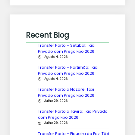
Recent Blog
Transfer Porto – Setúbal: Táxi
Privado com Preço Fixo 2026
Agosto 4, 2026
Transfer Porto – Portimão: Táxi
Privado com Preço Fixo 2026
Agosto 4, 2026
Transfer Porto a Nazaré: Taxi
Privado com Preço Fixo 2026
Julho 29, 2026
Transfer Porto a Tavira: Táxi Privado
com Preço Fixo 2026
Julho 29, 2026
Transfer Porto – Figueira da Foz: Táxi