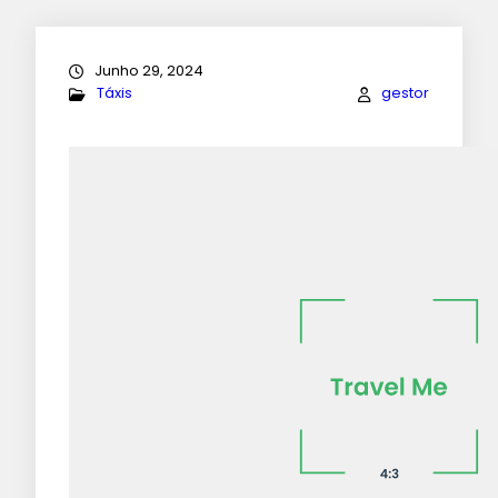
Junho 29, 2024
Táxis
gestor