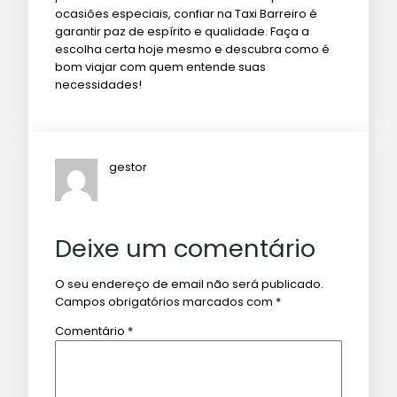
ocasiões especiais, confiar na Taxi Barreiro é
garantir paz de espírito e qualidade. Faça a
escolha certa hoje mesmo e descubra como é
bom viajar com quem entende suas
necessidades!
gestor
Deixe um comentário
O seu endereço de email não será publicado.
Campos obrigatórios marcados com
*
Comentário
*