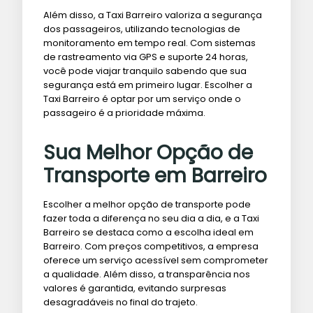
Além disso, a Taxi Barreiro valoriza a segurança
dos passageiros, utilizando tecnologias de
monitoramento em tempo real. Com sistemas
de rastreamento via GPS e suporte 24 horas,
você pode viajar tranquilo sabendo que sua
segurança está em primeiro lugar. Escolher a
Taxi Barreiro é optar por um serviço onde o
passageiro é a prioridade máxima.
Sua Melhor Opção de
Transporte em Barreiro
Escolher a melhor opção de transporte pode
fazer toda a diferença no seu dia a dia, e a Taxi
Barreiro se destaca como a escolha ideal em
Barreiro. Com preços competitivos, a empresa
oferece um serviço acessível sem comprometer
a qualidade. Além disso, a transparência nos
valores é garantida, evitando surpresas
desagradáveis no final do trajeto.