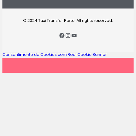
© 2024 Taxi Transfer Porto. All rights reserved.
Consentimento de Cookies com Real Cookie Banner