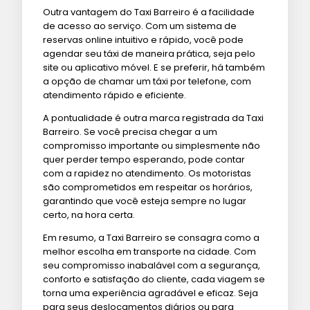
Outra vantagem do Taxi Barreiro é a facilidade
de acesso ao serviço. Com um sistema de
reservas online intuitivo e rápido, você pode
agendar seu táxi de maneira prática, seja pelo
site ou aplicativo móvel. E se preferir, há também
a opção de chamar um táxi por telefone, com
atendimento rápido e eficiente.
A pontualidade é outra marca registrada da Taxi
Barreiro. Se você precisa chegar a um
compromisso importante ou simplesmente não
quer perder tempo esperando, pode contar
com a rapidez no atendimento. Os motoristas
são comprometidos em respeitar os horários,
garantindo que você esteja sempre no lugar
certo, na hora certa.
Em resumo, a Taxi Barreiro se consagra como a
melhor escolha em transporte na cidade. Com
seu compromisso inabalável com a segurança,
conforto e satisfação do cliente, cada viagem se
torna uma experiência agradável e eficaz. Seja
para seus deslocamentos diários ou para