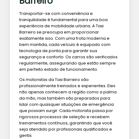
Barreiro
Transportar-se com conveniência e
tranquilidade é fundamental para uma boa
experiência de mobilidade urbana. A Taxi
Barreiro se preocupa em proporcionar
exatamente isso. Com uma frota moderna e
bem mantida, cada veículo é equipado com
tecnologia de ponta para garantir sua
segurança e conforto. Os carros são verificados
regularmente, assegurando que estão sempre
em perfeito estado de funcionamento.
Os motoristas da Taxi Barreiro são
profissionalmente treinados e experientes. Eles
não apenas conhecem a região como a palma
da mão, mas também são preparados para
lidar com quaisquer situações de emergência
que possam surgir. Cada motorista passa por
rigorosos processos de seleção e recebem
treinamentos contínuos, garantindo que você
seja atendido por profissionais qualificados e
gentis.