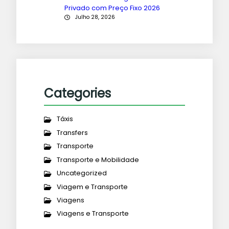
Privado com Preço Fixo 2026
Julho 28, 2026
Categories
Táxis
Transfers
Transporte
Transporte e Mobilidade
Uncategorized
Viagem e Transporte
Viagens
Viagens e Transporte