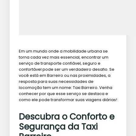
Em um mundo onde a mobilidade urbana se
torna cada vez mais essencial, encontrar um
serviço de transporte confiável, seguro e
confortável pode ser um verdadeiro desafio. Se
você está em Barreiro ou nas proximidades, a
resposta para suas necessidades de
locomoção tem um nome: Taxi Barreiro. Venha
conhecer por que esse serviço se destaca e
como ele pode transformar suas viagens diárias!
Descubra o Conforto e
Segurança da Taxi