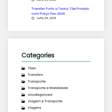
Transfer Porto a Tavira: Táxi Privado
com Preço Fixo 2026
Julho 29, 2026
Categories
Táxis
Transfers
Transporte
Transporte e Mobilidade
Uncategorized
Viagem e Transporte
Viagens