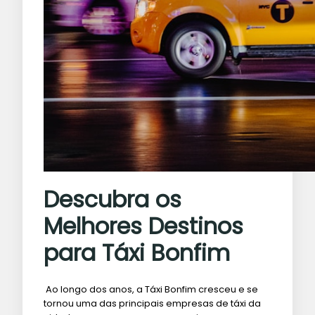
Descubra os
Melhores Destinos
para Táxi Bonfim
Ao longo dos anos, a Táxi Bonfim cresceu e se
tornou uma das principais empresas de táxi da