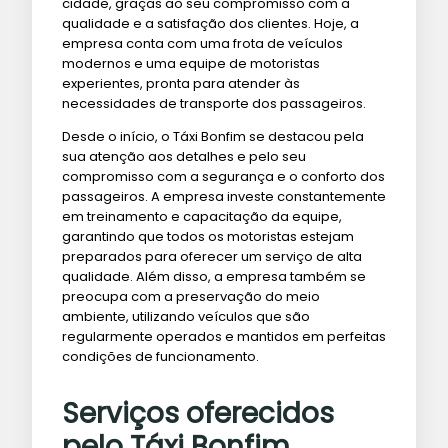
cidade, graças ao seu compromisso com a
qualidade e a satisfação dos clientes. Hoje, a
empresa conta com uma frota de veículos
modernos e uma equipe de motoristas
experientes, pronta para atender às
necessidades de transporte dos passageiros.
Desde o início, o Táxi Bonfim se destacou pela
sua atenção aos detalhes e pelo seu
compromisso com a segurança e o conforto dos
passageiros. A empresa investe constantemente
em treinamento e capacitação da equipe,
garantindo que todos os motoristas estejam
preparados para oferecer um serviço de alta
qualidade. Além disso, a empresa também se
preocupa com a preservação do meio
ambiente, utilizando veículos que são
regularmente operados e mantidos em perfeitas
condições de funcionamento.
Serviços oferecidos
pelo Táxi Bonfim