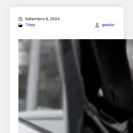
Setembro 6, 2024
Táxis
gestor