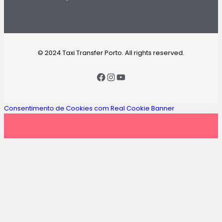
© 2024 Taxi Transfer Porto. All rights reserved.
Consentimento de Cookies com Real Cookie Banner