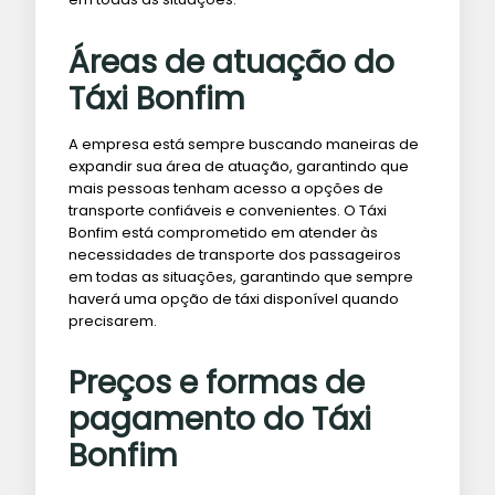
Áreas de atuação do
Táxi Bonfim
A empresa está sempre buscando maneiras de
expandir sua área de atuação, garantindo que
mais pessoas tenham acesso a opções de
transporte confiáveis e convenientes. O Táxi
Bonfim está comprometido em atender às
necessidades de transporte dos passageiros
em todas as situações, garantindo que sempre
haverá uma opção de táxi disponível quando
precisarem.
Preços e formas de
pagamento do Táxi
Bonfim