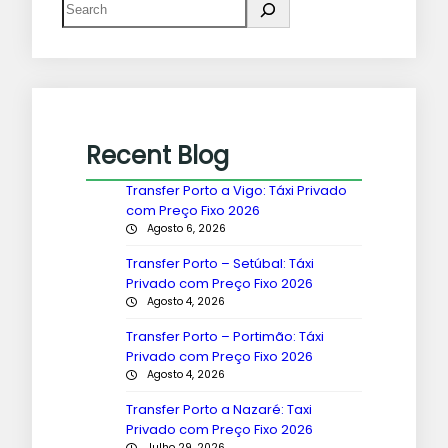
Recent Blog
Transfer Porto a Vigo: Táxi Privado
com Preço Fixo 2026
Agosto 6, 2026
Transfer Porto – Setúbal: Táxi
Privado com Preço Fixo 2026
Agosto 4, 2026
Transfer Porto – Portimão: Táxi
Privado com Preço Fixo 2026
Agosto 4, 2026
Transfer Porto a Nazaré: Taxi
Privado com Preço Fixo 2026
Julho 29, 2026