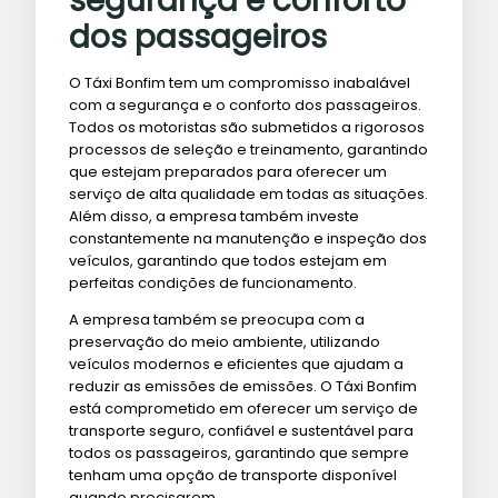
segurança e conforto
dos passageiros
O Táxi Bonfim tem um compromisso inabalável
com a segurança e o conforto dos passageiros.
Todos os motoristas são submetidos a rigorosos
processos de seleção e treinamento, garantindo
que estejam preparados para oferecer um
serviço de alta qualidade em todas as situações.
Além disso, a empresa também investe
constantemente na manutenção e inspeção dos
veículos, garantindo que todos estejam em
perfeitas condições de funcionamento.
A empresa também se preocupa com a
preservação do meio ambiente, utilizando
veículos modernos e eficientes que ajudam a
reduzir as emissões de emissões. O Táxi Bonfim
está comprometido em oferecer um serviço de
transporte seguro, confiável e sustentável para
todos os passageiros, garantindo que sempre
tenham uma opção de transporte disponível
quando precisarem.