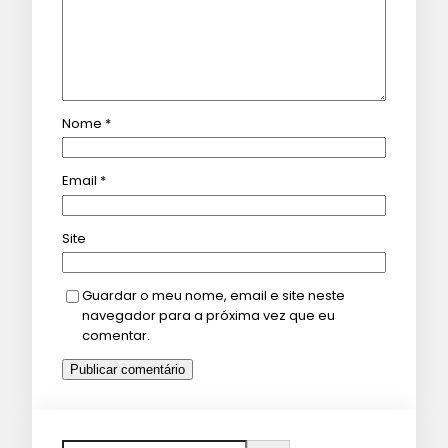
Nome
*
Email
*
Site
Guardar o meu nome, email e site neste
navegador para a próxima vez que eu
comentar.