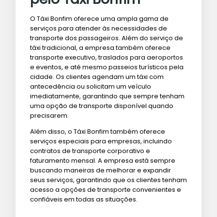
O Táxi Bonfim oferece uma ampla gama de
serviços para atender às necessidades de
transporte dos passageiros. Além do serviço de
táxi tradicional, a empresa também oferece
transporte executivo, traslados para aeroportos
e eventos, e até mesmo passeios turísticos pela
cidade. Os clientes agendam um táxi com
antecedência ou solicitam um veículo
imediatamente, garantindo que sempre tenham
uma opção de transporte disponível quando
precisarem.
Além disso, o Táxi Bonfim também oferece
serviços especiais para empresas, incluindo
contratos de transporte corporativo e
faturamento mensal. A empresa está sempre
buscando maneiras de melhorar e expandir
seus serviços, garantindo que os clientes tenham
acesso a opções de transporte convenientes e
confiáveis ​​em todas as situações.