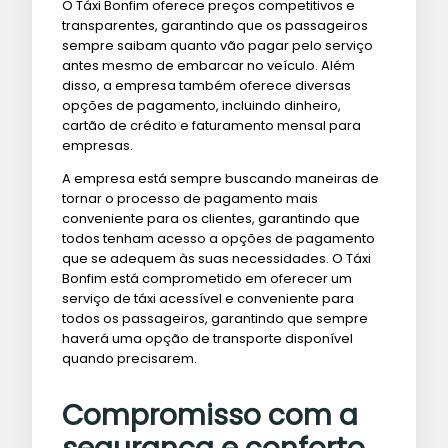
O Táxi Bonfim oferece preços competitivos e
transparentes, garantindo que os passageiros
sempre saibam quanto vão pagar pelo serviço
antes mesmo de embarcar no veículo. Além
disso, a empresa também oferece diversas
opções de pagamento, incluindo dinheiro,
cartão de crédito e faturamento mensal para
empresas.
A empresa está sempre buscando maneiras de
tornar o processo de pagamento mais
conveniente para os clientes, garantindo que
todos tenham acesso a opções de pagamento
que se adequem às suas necessidades. O Táxi
Bonfim está comprometido em oferecer um
serviço de táxi acessível e conveniente para
todos os passageiros, garantindo que sempre
haverá uma opção de transporte disponível
quando precisarem.
Compromisso com a