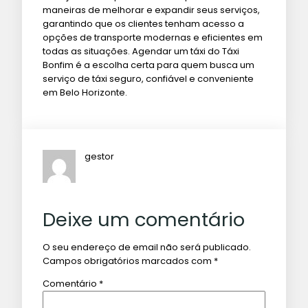
maneiras de melhorar e expandir seus serviços,
garantindo que os clientes tenham acesso a
opções de transporte modernas e eficientes em
todas as situações. Agendar um táxi do Táxi
Bonfim é a escolha certa para quem busca um
serviço de táxi seguro, confiável e conveniente
em Belo Horizonte.
gestor
Deixe um comentário
O seu endereço de email não será publicado.
Campos obrigatórios marcados com
*
Comentário
*