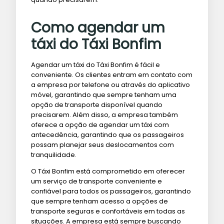
Como agendar um
táxi do Táxi Bonfim
Agendar um táxi do Táxi Bonfim é fácil e
conveniente. Os clientes entram em contato com
a empresa por telefone ou através do aplicativo
móvel, garantindo que sempre tenham uma
opção de transporte disponível quando
precisarem. Além disso, a empresa também
oferece a opção de agendar um táxi com
antecedência, garantindo que os passageiros
possam planejar seus deslocamentos com
tranquilidade.
O Táxi Bonfim está comprometido em oferecer
um serviço de transporte conveniente e
confiável para todos os passageiros, garantindo
que sempre tenham acesso a opções de
transporte seguras e confortáveis ​​em todas as
situações. A empresa está sempre buscando