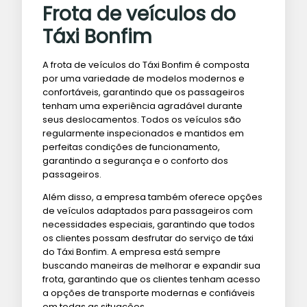
Frota de veículos do
Táxi Bonfim
A frota de veículos do Táxi Bonfim é composta
por uma variedade de modelos modernos e
confortáveis, garantindo que os passageiros
tenham uma experiência agradável durante
seus deslocamentos. Todos os veículos são
regularmente inspecionados e mantidos em
perfeitas condições de funcionamento,
garantindo a segurança e o conforto dos
passageiros.
Além disso, a empresa também oferece opções
de veículos adaptados para passageiros com
necessidades especiais, garantindo que todos
os clientes possam desfrutar do serviço de táxi
do Táxi Bonfim. A empresa está sempre
buscando maneiras de melhorar e expandir sua
frota, garantindo que os clientes tenham acesso
a opções de transporte modernas e confiáveis
em todas as situações.