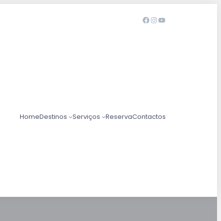
Home
Destinos
Serviços
Reserva
Contactos