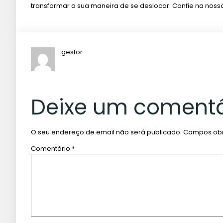
transformar a sua maneira de se deslocar. Confie na no
gestor
Deixe um comentá
O seu endereço de email não será publicado.
Campos obr
Comentário
*