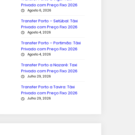
Privado com Preço Fixo 2026
Agosto 6, 2026
Transfer Porto – Setúbal: Táxi
Privado com Preço Fixo 2026
Agosto 4, 2026
Transfer Porto – Portimão: Táxi
Privado com Preço Fixo 2026
Agosto 4, 2026
Transfer Porto a Nazaré: Taxi
Privado com Preço Fixo 2026
Julho 29, 2026
Transfer Porto a Tavira: Táxi
Privado com Preço Fixo 2026
Julho 29, 2026