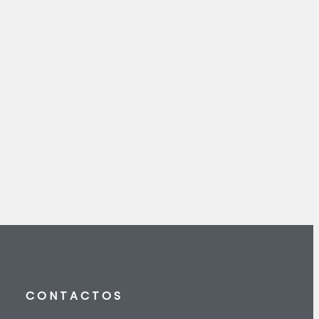
CONTACTOS