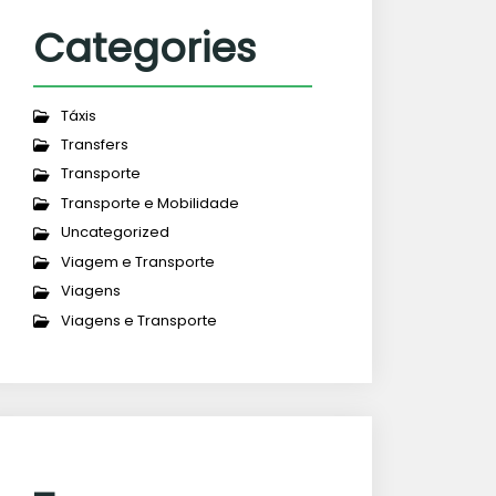
Categories
Táxis
Transfers
Transporte
Transporte e Mobilidade
Uncategorized
Viagem e Transporte
Viagens
Viagens e Transporte