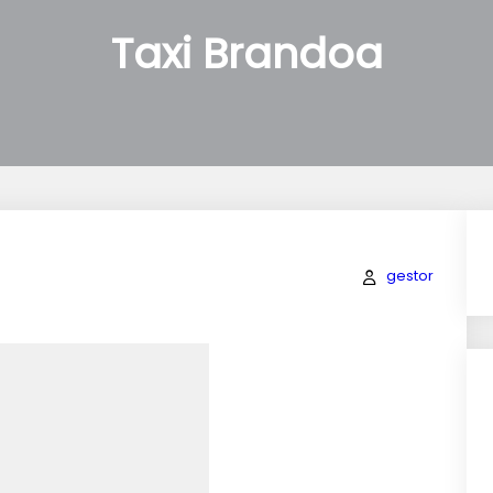
Taxi Brandoa
gestor