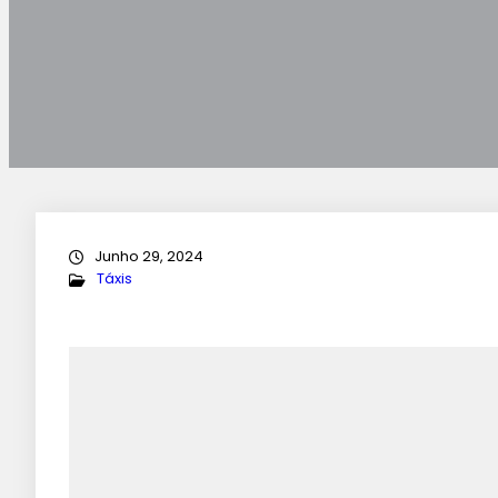
Junho 29, 2024
Táxis