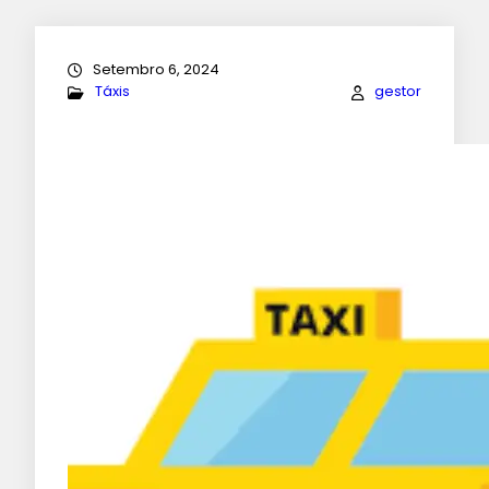
Setembro 6, 2024
Táxis
gestor