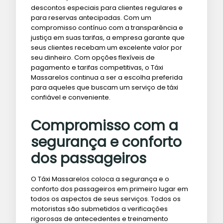
descontos especiais para clientes regulares e
para reservas antecipadas. Com um
compromisso contínuo com a transparência e
justiça em suas tarifas, a empresa garante que
seus clientes recebam um excelente valor por
seu dinheiro. Com opções flexíveis de
pagamento e tarifas competitivas, o Táxi
Massarelos continua a ser a escolha preferida
para aqueles que buscam um serviço de táxi
confiável e conveniente.
Compromisso com a
segurança e conforto
dos passageiros
O Táxi Massarelos coloca a segurança e o
conforto dos passageiros em primeiro lugar em
todos os aspectos de seus serviços. Todos os
motoristas são submetidos a verificações
rigorosas de antecedentes e treinamento