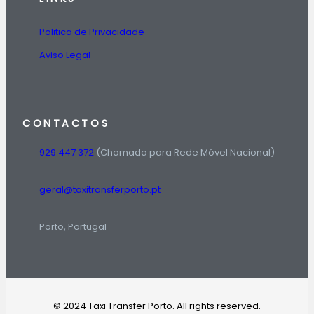
Politica de Privacidade
Aviso Legal
CONTACTOS
929 447 372
(Chamada para Rede Móvel Nacional)
geral@taxitransferporto.pt
Porto, Portugal
© 2024 Taxi Transfer Porto. All rights reserved.