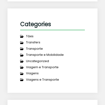
Categories
Táxis
Transfers
Transporte
Transporte e Mobilidade
Uncategorized
Viagem e Transporte
Viagens
Viagens e Transporte