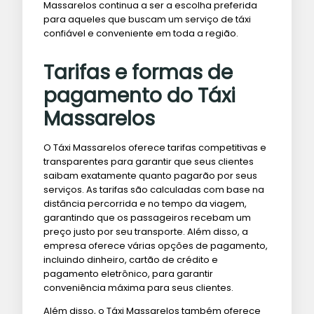
Massarelos continua a ser a escolha preferida
para aqueles que buscam um serviço de táxi
confiável e conveniente em toda a região.
Tarifas e formas de
pagamento do Táxi
Massarelos
O Táxi Massarelos oferece tarifas competitivas e
transparentes para garantir que seus clientes
saibam exatamente quanto pagarão por seus
serviços. As tarifas são calculadas com base na
distância percorrida e no tempo da viagem,
garantindo que os passageiros recebam um
preço justo por seu transporte. Além disso, a
empresa oferece várias opções de pagamento,
incluindo dinheiro, cartão de crédito e
pagamento eletrônico, para garantir
conveniência máxima para seus clientes.
Além disso, o Táxi Massarelos também oferece