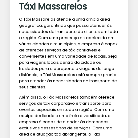
Táxi Massarelos
O Táxi Massarelos atende a uma ampla área
geográfica, garantindo que possa atender às
necessidades de transporte de clientes em toda
a região. Com uma presença estabelecida em
várias cidades e municípios, a empresa é capaz
de oferecer serviços de táxi confiáveis ​​e
convenientes em uma variedade de locais. Seja
para viagens locais dentro da cidade ou
traslados para o aeroporto e viagens de longa
distância, o Táxi Massarelos está sempre pronto
para atender às necessidades de transporte de
seus clientes.
Além disso, o Táxi Massarelos também oferece
serviços de táxi corporativo e transporte para
eventos especiais em toda a região. Com uma
equipe dedicada e uma frota diversificada, a
empresa é capaz de atender às demandas
exclusivas desses tipos de serviços. Com uma
área de atuação tão abrangente, o Táxi