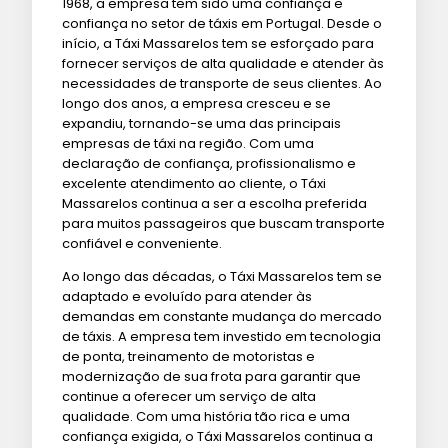
1968, a empresa tem sido uma confiança e
confiança no setor de táxis em Portugal. Desde o
início, a Táxi Massarelos tem se esforçado para
fornecer serviços de alta qualidade e atender às
necessidades de transporte de seus clientes. Ao
longo dos anos, a empresa cresceu e se
expandiu, tornando-se uma das principais
empresas de táxi na região. Com uma
declaração de confiança, profissionalismo e
excelente atendimento ao cliente, o Táxi
Massarelos continua a ser a escolha preferida
para muitos passageiros que buscam transporte
confiável e conveniente.
Ao longo das décadas, o Táxi Massarelos tem se
adaptado e evoluído para atender às
demandas em constante mudança do mercado
de táxis. A empresa tem investido em tecnologia
de ponta, treinamento de motoristas e
modernização de sua frota para garantir que
continue a oferecer um serviço de alta
qualidade. Com uma história tão rica e uma
confiança exigida, o Táxi Massarelos continua a