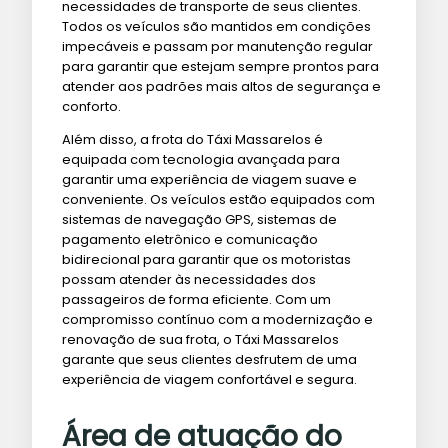
necessidades de transporte de seus clientes.
Todos os veículos são mantidos em condições
impecáveis ​​e passam por manutenção regular
para garantir que estejam sempre prontos para
atender aos padrões mais altos de segurança e
conforto.
Além disso, a frota do Táxi Massarelos é
equipada com tecnologia avançada para
garantir uma experiência de viagem suave e
conveniente. Os veículos estão equipados com
sistemas de navegação GPS, sistemas de
pagamento eletrônico e comunicação
bidirecional para garantir que os motoristas
possam atender às necessidades dos
passageiros de forma eficiente. Com um
compromisso contínuo com a modernização e
renovação de sua frota, o Táxi Massarelos
garante que seus clientes desfrutem de uma
experiência de viagem confortável e segura.
Área de atuação do