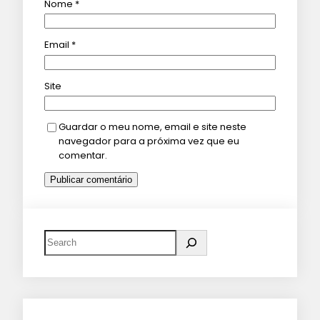
Nome
*
Email
*
Site
Guardar o meu nome, email e site neste
navegador para a próxima vez que eu
comentar.