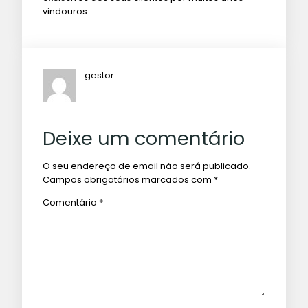
vindouros.
gestor
Deixe um comentário
O seu endereço de email não será publicado.
Campos obrigatórios marcados com
*
Comentário
*