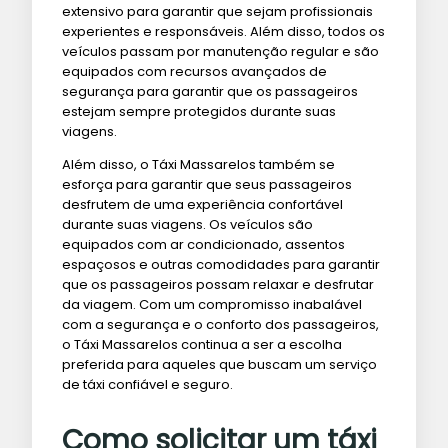
extensivo para garantir que sejam profissionais
experientes e responsáveis. Além disso, todos os
veículos passam por manutenção regular e são
equipados com recursos avançados de
segurança para garantir que os passageiros
estejam sempre protegidos durante suas
viagens.
Além disso, o Táxi Massarelos também se
esforça para garantir que seus passageiros
desfrutem de uma experiência confortável
durante suas viagens. Os veículos são
equipados com ar condicionado, assentos
espaçosos e outras comodidades para garantir
que os passageiros possam relaxar e desfrutar
da viagem. Com um compromisso inabalável
com a segurança e o conforto dos passageiros,
o Táxi Massarelos continua a ser a escolha
preferida para aqueles que buscam um serviço
de táxi confiável e seguro.
Como solicitar um táxi