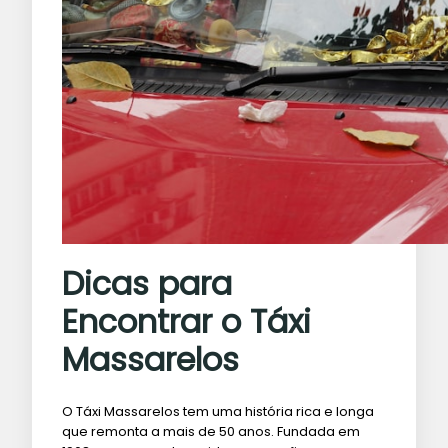
Dicas para
Encontrar o Táxi
Massarelos
O Táxi Massarelos tem uma história rica e longa
que remonta a mais de 50 anos. Fundada em