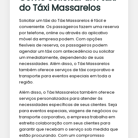
do Táxi Massarelos
Solicitar um táxi do Táxi Massarelos é fácil e
conveniente. Os passageiros fazem uma reserva
por telefone, online ou através do aplicativo
móvel da empresa podem. Com opções
flexíveis de reserva, os passageiros podem
agendar um táxi com antecedência ou solicitar
um imediatamente, dependendo de suas
necessidades. Além disso, o Táxi Massarelos
também oferece serviços de táxi corporativo e
transporte para eventos especiais em toda a
região.
Além disso, o Táxi Massarelos também oferece
serviços personalizados para atender às
necessidades específicas de seus clientes. Seja
para eventos especiais, viagens de negócios ou
transporte corporativo, a empresa trabalha em
estreita colaboração com seus clientes para
garantir que recebam o serviço sob medida que
estão procurando. Com um compromisso