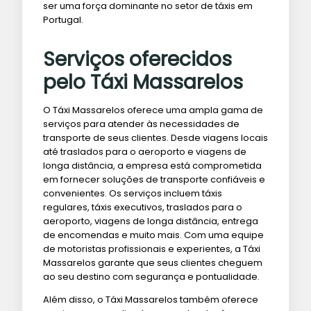
ser uma força dominante no setor de táxis em
Portugal.
Serviços oferecidos
pelo Táxi Massarelos
O Táxi Massarelos oferece uma ampla gama de
serviços para atender às necessidades de
transporte de seus clientes. Desde viagens locais
até traslados para o aeroporto e viagens de
longa distância, a empresa está comprometida
em fornecer soluções de transporte confiáveis ​​e
convenientes. Os serviços incluem táxis
regulares, táxis executivos, traslados para o
aeroporto, viagens de longa distância, entrega
de encomendas e muito mais. Com uma equipe
de motoristas profissionais e experientes, a Táxi
Massarelos garante que seus clientes cheguem
ao seu destino com segurança e pontualidade.
Além disso, o Táxi Massarelos também oferece