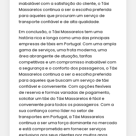
inabalável com a satisfação do cliente, o Táxi
Massarelos continua a ser a escolha preferida
para aqueles que procuram um serviço de
transporte confiável e de alta qualidade.
Em conclusão, o Táxi Massarelos tem uma
história rica e longa como uma das principais
empresas de táxis em Portugal. Com uma ampla
gama de serviços, uma frota moderna, uma
área abrangente de atuação, tarifas
competitivas e um compromisso inabalável com
a segurança e o conforto dos passageiros, o Táxi
Massarelos continua a ser a escolha preferida
para aqueles que buscam um serviço de táxi
confiável e conveniente. Com opções flexíveis
de reserva e formas variadas de pagamento,
solicitar um táxi do Táxi Massarelos é fácil e
conveniente para todos os passageiros. Com a
sua confiança como líder no setor de
transportes em Portugal, a Táxi Massarelos
continua a ser uma força dominante no mercado
e está comprometida em fornecer serviços
exclusivos aos seus clientes por muitos anos