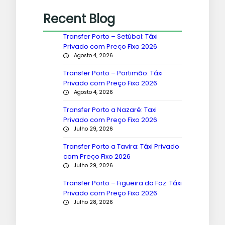
Recent Blog
Transfer Porto – Setúbal: Táxi
Privado com Preço Fixo 2026
Agosto 4, 2026
Transfer Porto – Portimão: Táxi
Privado com Preço Fixo 2026
Agosto 4, 2026
Transfer Porto a Nazaré: Taxi
Privado com Preço Fixo 2026
Julho 29, 2026
Transfer Porto a Tavira: Táxi Privado
com Preço Fixo 2026
Julho 29, 2026
Transfer Porto – Figueira da Foz: Táxi
Privado com Preço Fixo 2026
Julho 28, 2026