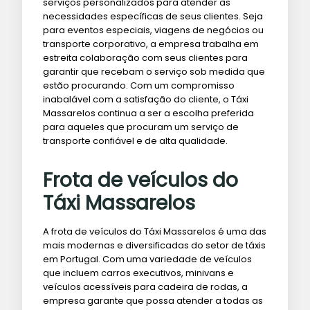
serviços personalizados para atender às
necessidades específicas de seus clientes. Seja
para eventos especiais, viagens de negócios ou
transporte corporativo, a empresa trabalha em
estreita colaboração com seus clientes para
garantir que recebam o serviço sob medida que
estão procurando. Com um compromisso
inabalável com a satisfação do cliente, o Táxi
Massarelos continua a ser a escolha preferida
para aqueles que procuram um serviço de
transporte confiável e de alta qualidade.
Frota de veículos do
Táxi Massarelos
A frota de veículos do Táxi Massarelos é uma das
mais modernas e diversificadas do setor de táxis
em Portugal. Com uma variedade de veículos
que incluem carros executivos, minivans e
veículos acessíveis para cadeira de rodas, a
empresa garante que possa atender a todas as