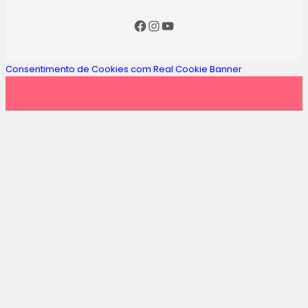
Consentimento de Cookies com Real Cookie Banner