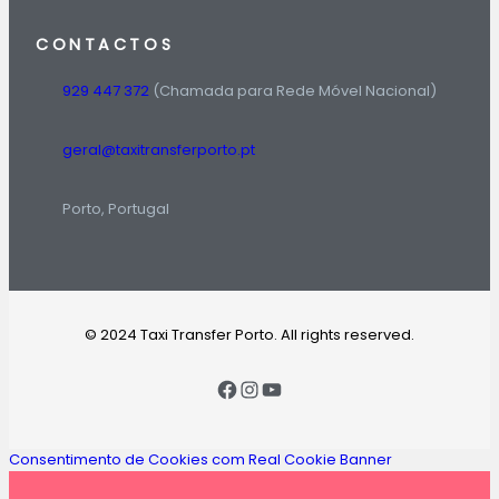
CONTACTOS
929 447 372
(Chamada para Rede Móvel Nacional)
geral@taxitransferporto.pt
Porto, Portugal
© 2024 Taxi Transfer Porto. All rights reserved.
Consentimento de Cookies com Real Cookie Banner