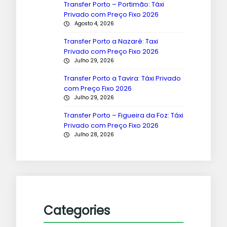
Transfer Porto – Portimão: Táxi
Privado com Preço Fixo 2026
Agosto 4, 2026
Transfer Porto a Nazaré: Taxi
Privado com Preço Fixo 2026
Julho 29, 2026
Transfer Porto a Tavira: Táxi Privado
com Preço Fixo 2026
Julho 29, 2026
Transfer Porto – Figueira da Foz: Táxi
Privado com Preço Fixo 2026
Julho 28, 2026
Categories