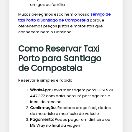
amigos ou família
Muitos peregrinos escolhem o nosso
serviço de
taxi Porto a Santiago de Compostela
porque
oferecemos preços justos e motoristas que
conhecem bem o Caminho.
Como Reservar Taxi
Porto para Santiago
de Compostela
Reservar é simples e rápido:
WhatsApp:
Envia mensagem para +351 929
447 372 com data, hora, nº passageiros e
local de recolha
Confirmação:
Recebes preço final, dados
do motorista e matrícula do veículo
Pagamento:
Podes pagar em dinheiro ou
MB Way no final da viagem