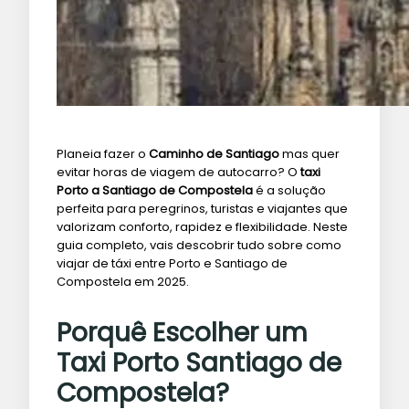
Planeia fazer o
Caminho de Santiago
mas quer
evitar horas de viagem de autocarro? O
taxi
Porto a Santiago de Compostela
é a solução
perfeita para peregrinos, turistas e viajantes que
valorizam conforto, rapidez e flexibilidade. Neste
guia completo, vais descobrir tudo sobre como
viajar de táxi entre Porto e Santiago de
Compostela em 2025.
Porquê Escolher um
Taxi Porto Santiago de
Compostela?