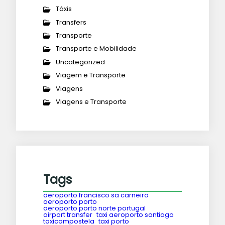
Táxis
Transfers
Transporte
Transporte e Mobilidade
Uncategorized
Viagem e Transporte
Viagens
Viagens e Transporte
Tags
aeroporto francisco sa carneiro
aeroporto porto
aeroporto porto norte portugal
airport transfer
taxi aeroporto santiago
taxicompostela
taxi porto