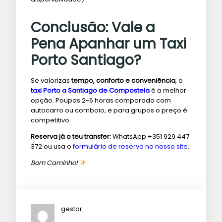
Conclusão: Vale a
Pena Apanhar um Taxi
Porto Santiago?
Se valorizas
tempo, conforto e conveniência
, o
taxi Porto a Santiago de Compostela
é a melhor
opção. Poupas 2-6 horas comparado com
autocarro ou comboio, e para grupos o preço é
competitivo.
Reserva já o teu transfer:
WhatsApp +351 929 447
372 ou usa o
formulário de reserva no nosso site
.
Bom Caminho!
gestor