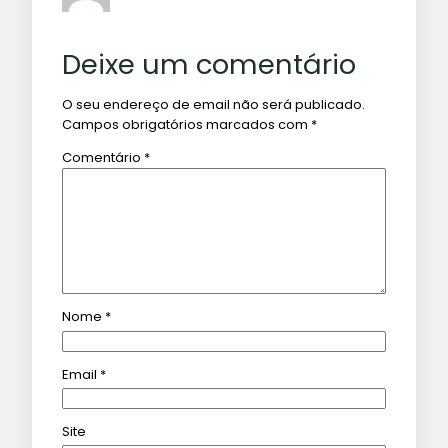
Deixe um comentário
O seu endereço de email não será publicado.
Campos obrigatórios marcados com
*
Comentário
*
Nome
*
Email
*
Site