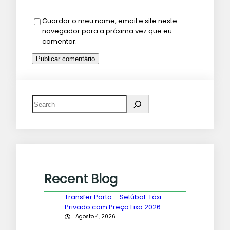
Guardar o meu nome, email e site neste
navegador para a próxima vez que eu
comentar.
Recent Blog
Transfer Porto – Setúbal: Táxi
Privado com Preço Fixo 2026
Agosto 4, 2026