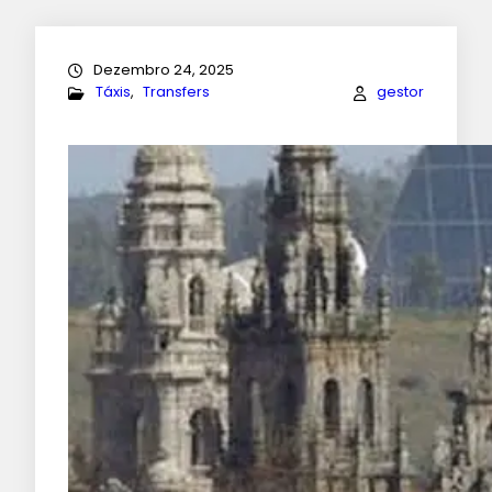
Dezembro 24, 2025
Táxis
, 
Transfers
gestor