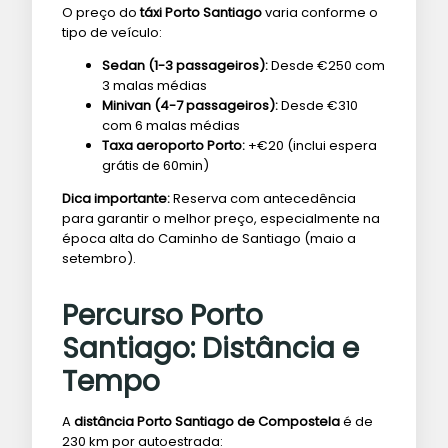
O preço do
táxi Porto Santiago
varia conforme o
tipo de veículo:
Sedan (1-3 passageiros):
Desde €250 com
3 malas médias
Minivan (4-7 passageiros):
Desde €310
com 6 malas médias
Taxa aeroporto Porto:
+€20 (inclui espera
grátis de 60min)
Dica importante:
Reserva com antecedência
para garantir o melhor preço, especialmente na
época alta do Caminho de Santiago (maio a
setembro).
Percurso Porto
Santiago: Distância e
Tempo
A
distância Porto Santiago de Compostela
é de
230 km por autoestrada: