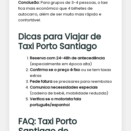
Conclusão:
Para grupos de 3-4 pessoas, o taxi
fica mais económico que 4 bilhetes de
autocarro, além de ser muito mais rápido e
confortável.
Dicas para Viajar de
Taxi Porto Santiago
Reserva com 24-48h de antecedência
(especialmente em época alta)
Confirma se o preço é fixo
ou se tem taxas
extras
Pede fatura
se precisares para reembolso
Comunica necessidades especiais
(cadeira de bebé, mobilidade reduzida)
Verifica se o motorista fala
português/espanhol
FAQ: Taxi Porto