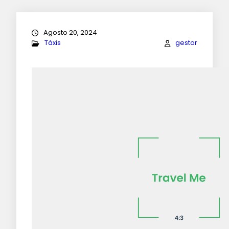
Agosto 20, 2024
Táxis
gestor