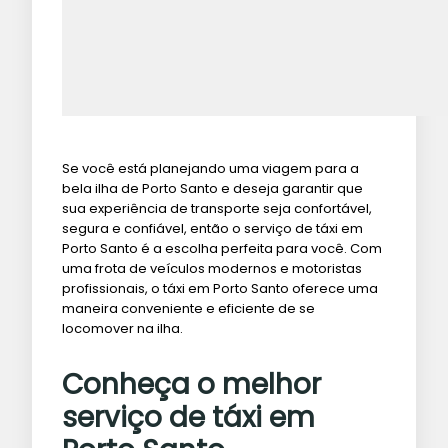
Se você está planejando uma viagem para a
bela ilha de Porto Santo e deseja garantir que
sua experiência de transporte seja confortável,
segura e confiável, então o serviço de táxi em
Porto Santo é a escolha perfeita para você. Com
uma frota de veículos modernos e motoristas
profissionais, o táxi em Porto Santo oferece uma
maneira conveniente e eficiente de se
locomover na ilha.
Conheça o melhor
serviço de táxi em