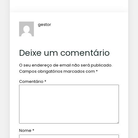
gestor
Deixe um comentário
O seu endereço de email não será publicado.
Campos obrigatórios marcados com
*
Comentário
*
Nome
*