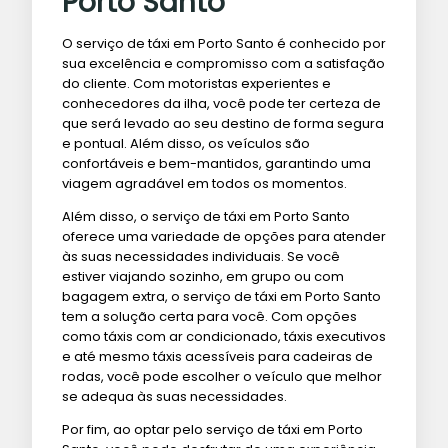
Porto Santo
O serviço de táxi em Porto Santo é conhecido por
sua excelência e compromisso com a satisfação
do cliente. Com motoristas experientes e
conhecedores da ilha, você pode ter certeza de
que será levado ao seu destino de forma segura
e pontual. Além disso, os veículos são
confortáveis e bem-mantidos, garantindo uma
viagem agradável em todos os momentos.
Além disso, o serviço de táxi em Porto Santo
oferece uma variedade de opções para atender
às suas necessidades individuais. Se você
estiver viajando sozinho, em grupo ou com
bagagem extra, o serviço de táxi em Porto Santo
tem a solução certa para você. Com opções
como táxis com ar condicionado, táxis executivos
e até mesmo táxis acessíveis para cadeiras de
rodas, você pode escolher o veículo que melhor
se adequa às suas necessidades.
Por fim, ao optar pelo serviço de táxi em Porto