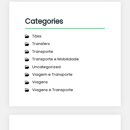
Categories
Táxis
Transfers
Transporte
Transporte e Mobilidade
Uncategorized
Viagem e Transporte
Viagens
Viagens e Transporte