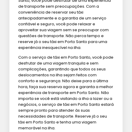
Santo, você pode desfrutar de uma experiência
de transporte sem preocupações. Com a
conveniência de reservar seu táxi
antecipadamente e a garantia de um serviço
confiável e seguro, você pode relaxar e
aproveitar sua viagem sem se preocupar com
questões de transporte. Não perca tempo e
reserve já o seu táxi em Porto Santo para uma
experiência inesquecível na ilha.
Com o serviço de táxi em Porto Santo, você pode
desfrutar de uma viagem tranquila e sem
complicações, garantindo que todos os seus
deslocamentos na ilha sejam feitos com
conforto e segurança. Não deixe para a última
hora, faça sua reserva agora e garanta a melhor
experiência de transporte em Porto Santo. Não
importa se você está visitando a ilha a lazer ou a
negócios, o serviço de táxi em Porto Santo estará
sempre pronto para atender às suas
necessidades de transporte. Reserve já o seu
táxi em Porto Santo e tenha uma viagem
memorável na ilha.