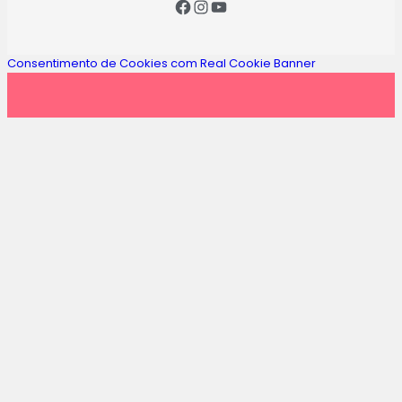
Consentimento de Cookies com Real Cookie Banner