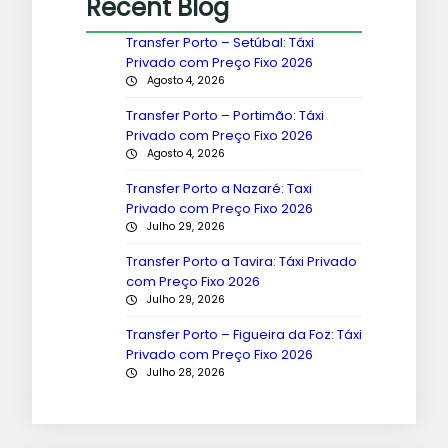
Recent Blog
Transfer Porto – Setúbal: Táxi
Privado com Preço Fixo 2026
Agosto 4, 2026
Transfer Porto – Portimão: Táxi
Privado com Preço Fixo 2026
Agosto 4, 2026
Transfer Porto a Nazaré: Taxi
Privado com Preço Fixo 2026
Julho 29, 2026
Transfer Porto a Tavira: Táxi Privado
com Preço Fixo 2026
Julho 29, 2026
Transfer Porto – Figueira da Foz: Táxi
Privado com Preço Fixo 2026
Julho 28, 2026