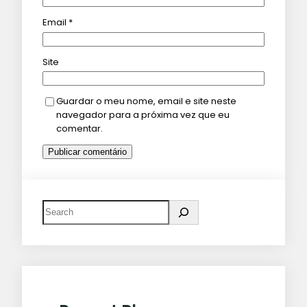
Email
*
Site
Guardar o meu nome, email e site neste
navegador para a próxima vez que eu
comentar.