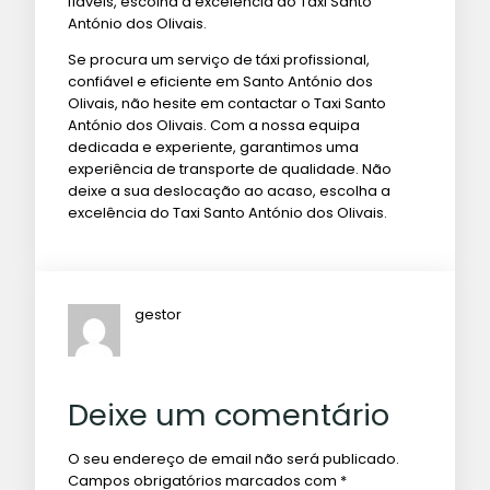
fiáveis, escolha a excelência do Taxi Santo
António dos Olivais.
Se procura um serviço de táxi profissional,
confiável e eficiente em Santo António dos
Olivais, não hesite em contactar o Taxi Santo
António dos Olivais. Com a nossa equipa
dedicada e experiente, garantimos uma
experiência de transporte de qualidade. Não
deixe a sua deslocação ao acaso, escolha a
excelência do Taxi Santo António dos Olivais.
gestor
Deixe um comentário
O seu endereço de email não será publicado.
Campos obrigatórios marcados com
*