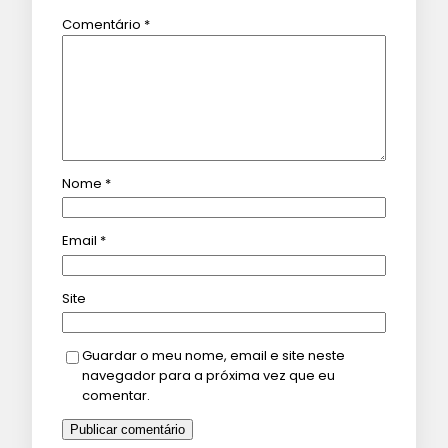
Comentário
*
Nome
*
Email
*
Site
Guardar o meu nome, email e site neste
navegador para a próxima vez que eu
comentar.