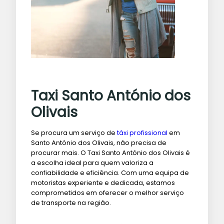
Taxi Santo António dos
Olivais
Se procura um serviço de
táxi profissional
em
Santo António dos Olivais, não precisa de
procurar mais. O Taxi Santo António dos Olivais é
a escolha ideal para quem valoriza a
confiabilidade e eficiência. Com uma equipa de
motoristas experiente e dedicada, estamos
comprometidos em oferecer o melhor serviço
de transporte na região.