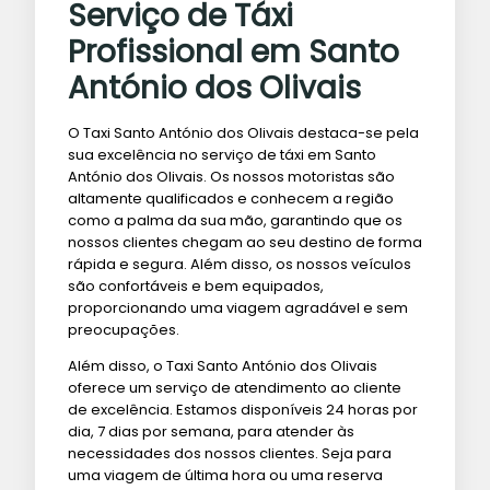
Serviço de Táxi
Profissional em Santo
António dos Olivais
O Taxi Santo António dos Olivais destaca-se pela
sua excelência no serviço de táxi em Santo
António dos Olivais. Os nossos motoristas são
altamente qualificados e conhecem a região
como a palma da sua mão, garantindo que os
nossos clientes chegam ao seu destino de forma
rápida e segura. Além disso, os nossos veículos
são confortáveis e bem equipados,
proporcionando uma viagem agradável e sem
preocupações.
Além disso, o Taxi Santo António dos Olivais
oferece um serviço de atendimento ao cliente
de excelência. Estamos disponíveis 24 horas por
dia, 7 dias por semana, para atender às
necessidades dos nossos clientes. Seja para
uma viagem de última hora ou uma reserva