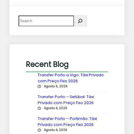
Recent Blog
Transfer Porto a Vigo: Táxi Privado
com Preço Fixo 2026
Agosto 6, 2026
Transfer Porto – Setúbal: Táxi
Privado com Preço Fixo 2026
Agosto 4, 2026
Transfer Porto – Portimão: Táxi
Privado com Preço Fixo 2026
Agosto 4, 2026