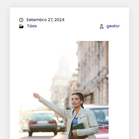
Setembro 27, 2024
Táxis
gestor