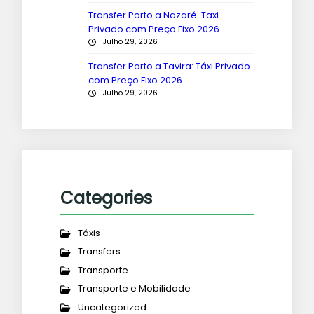
Transfer Porto a Nazaré: Taxi
Privado com Preço Fixo 2026
Julho 29, 2026
Transfer Porto a Tavira: Táxi Privado
com Preço Fixo 2026
Julho 29, 2026
Categories
Táxis
Transfers
Transporte
Transporte e Mobilidade
Uncategorized