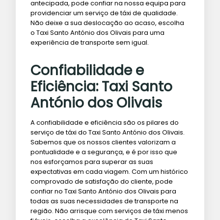
antecipada, pode confiar na nossa equipa para
providenciar um serviço de táxi de qualidade.
Não deixe a sua deslocação ao acaso, escolha
o Taxi Santo António dos Olivais para uma
experiência de transporte sem igual.
Confiabilidade e
Eficiência: Taxi Santo
António dos Olivais
A confiabilidade e eficiência são os pilares do
serviço de táxi do Taxi Santo António dos Olivais.
Sabemos que os nossos clientes valorizam a
pontualidade e a segurança, e é por isso que
nos esforçamos para superar as suas
expectativas em cada viagem. Com um histórico
comprovado de satisfação do cliente, pode
confiar no Taxi Santo António dos Olivais para
todas as suas necessidades de transporte na
região. Não arrisque com serviços de táxi menos