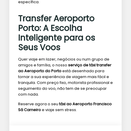
específica.
Transfer Aeroporto
Porto: A Escolha
Inteligente para os
Seus Voos
Quer viaje em lazer, negócios ou num grupo de
amigos e família, o nosso
serviço de táxi transfer
ao Aeroporto do Porto
está desenhado para
tornar a sua experiência de viagem mais fácil e
tranquila. Com preço fixo, motorista profissional e
seguimento do voo, não tem de se preocupar
com nada.
Reserve agora o seu
táxi ao Aeroporto Francisco
Sá Carneiro
e viaje sem stress.