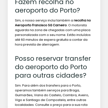
Fazem recolha no
aeroporto do Porto?
Sim, o nosso serviço inclui também a
recolha no
Aeroporto Francisco Sá Carneiro
. O motorista
aguarda na zona de chegadas com uma placa
personalizada com o seu nome. Estão incluídos
até 60 minutos de espera gratuita a contar da
hora prevista de aterragem.
Posso reservar transfer
do aeroporto do Porto
para outras cidades?
Sim. Para além dos transfers para o Porto,
operamos também serviços para Braga,
Guimarães, Viana do Castelo, Coimbra, Aveiro,
Vigo e Santiago de Compostela, entre outras
localidades. Consulte o preço para a sua rota