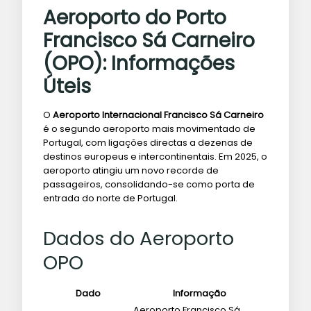
Aeroporto do Porto
Francisco Sá Carneiro
(OPO): Informações
Úteis
O
Aeroporto Internacional Francisco Sá Carneiro
é o segundo aeroporto mais movimentado de
Portugal, com ligações directas a dezenas de
destinos europeus e intercontinentais. Em 2025, o
aeroporto atingiu um novo recorde de
passageiros, consolidando-se como porta de
entrada do norte de Portugal.
Dados do Aeroporto
OPO
Dado
Informação
Aeroporto Francisco Sá