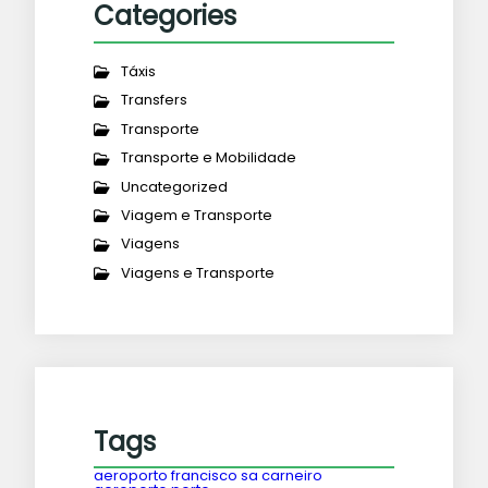
Categories
Táxis
Transfers
Transporte
Transporte e Mobilidade
Uncategorized
Viagem e Transporte
Viagens
Viagens e Transporte
Tags
aeroporto francisco sa carneiro