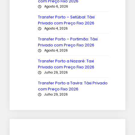
com Preço Fixo 2026
Agosto 6, 2026
Transfer Porto – Setúbal: Táxi
Privado com Preço Fixo 2026
Agosto 4, 2026
Transfer Porto – Portimão: Táxi
Privado com Preço Fixo 2026
Agosto 4, 2026
Transfer Porto a Nazaré: Taxi
Privado com Preço Fixo 2026
Julho 29, 2026
Transfer Porto a Tavira: Táxi Privado
com Preço Fixo 2026
Julho 29, 2026