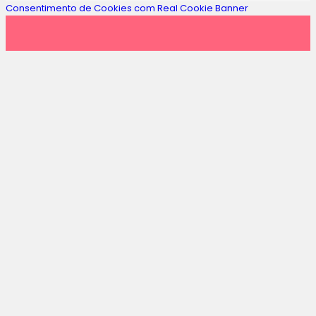
Consentimento de Cookies com Real Cookie Banner