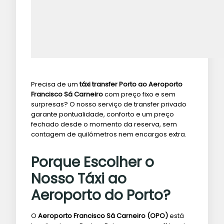
Precisa de um
táxi transfer Porto ao Aeroporto
Francisco Sá Carneiro
com preço fixo e sem
surpresas? O nosso serviço de transfer privado
garante pontualidade, conforto e um preço
fechado desde o momento da reserva, sem
contagem de quilómetros nem encargos extra.
Porque Escolher o
Nosso Táxi ao
Aeroporto do Porto?
O
Aeroporto Francisco Sá Carneiro (OPO)
está