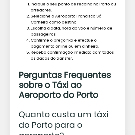
Indique o seu ponto de recolha no Porto ou
arredores.
Selecione o Aeroporto Francisco Sá
Carneiro como destino.
Escolha a data, hora do voo e número de
passageiros.
Confirme o preço fixo e efectue o
pagamento online ou em dinheiro.
Receba confirmação imediata com todos
os dados do transfer.
Perguntas Frequentes
sobre o Táxi ao
Aeroporto do Porto
Quanto custa um táxi
do Porto para o