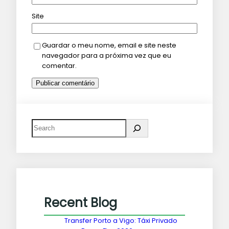
Site
Guardar o meu nome, email e site neste
navegador para a próxima vez que eu
comentar.
Recent Blog
Transfer Porto a Vigo: Táxi Privado