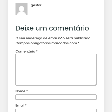
gestor
Deixe um comentário
O seu endereço de email não será publicado.
Campos obrigatórios marcados com
*
Comentário
*
Nome
*
Email
*