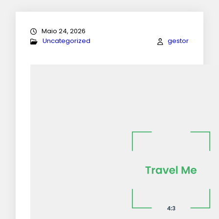
Maio 24, 2026
Uncategorized
gestor