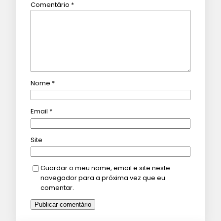
Comentário
*
Nome
*
Email
*
Site
Guardar o meu nome, email e site neste
navegador para a próxima vez que eu
comentar.