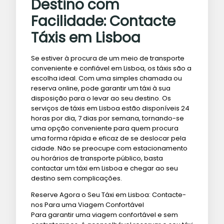
Destino com
Facilidade: Contacte
Táxis em Lisboa
Se estiver à procura de um meio de transporte
conveniente e confiável em Lisboa, os táxis são a
escolha ideal. Com uma simples chamada ou
reserva online, pode garantir um táxi à sua
disposição para o levar ao seu destino. Os
serviços de táxis em Lisboa estão disponíveis 24
horas por dia, 7 dias por semana, tornando-se
uma opção conveniente para quem procura
uma forma rápida e eficaz de se deslocar pela
cidade. Não se preocupe com estacionamento
ou horários de transporte público, basta
contactar um táxi em Lisboa e chegar ao seu
destino sem complicações.
Reserve Agora o Seu Táxi em Lisboa: Contacte-
nos Para uma Viagem Confortável
Para garantir uma viagem confortável e sem