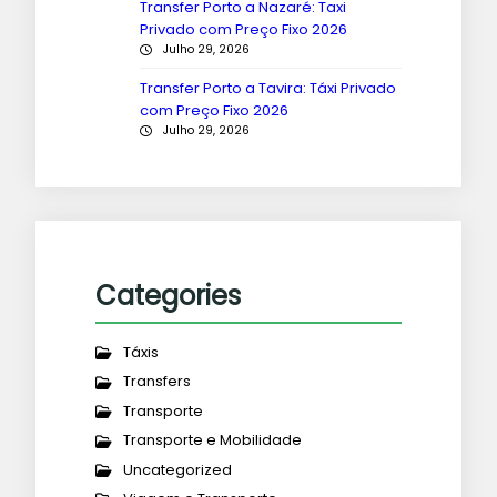
Transfer Porto a Nazaré: Taxi
Privado com Preço Fixo 2026
Julho 29, 2026
Transfer Porto a Tavira: Táxi Privado
com Preço Fixo 2026
Julho 29, 2026
Categories
Táxis
Transfers
Transporte
Transporte e Mobilidade
Uncategorized