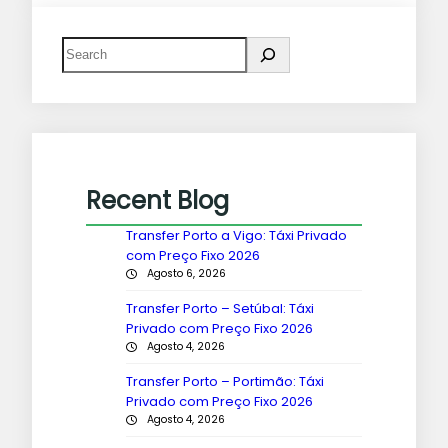
Recent Blog
Transfer Porto a Vigo: Táxi Privado
com Preço Fixo 2026
Agosto 6, 2026
Transfer Porto – Setúbal: Táxi
Privado com Preço Fixo 2026
Agosto 4, 2026
Transfer Porto – Portimão: Táxi
Privado com Preço Fixo 2026
Agosto 4, 2026