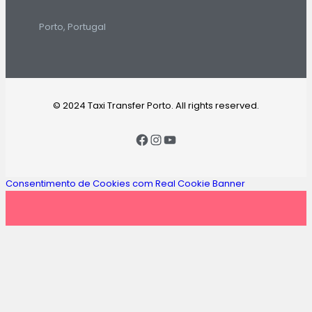
Porto, Portugal
© 2024 Taxi Transfer Porto. All rights reserved.
Consentimento de Cookies com Real Cookie Banner