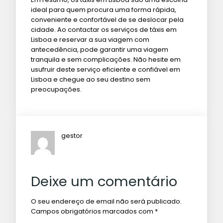
ideal para quem procura uma forma rápida,
conveniente e confortável de se deslocar pela
cidade. Ao contactar os serviços de táxis em
Lisboa e reservar a sua viagem com
antecedência, pode garantir uma viagem
tranquila e sem complicações. Não hesite em
usufruir deste serviço eficiente e confiável em
Lisboa e chegue ao seu destino sem
preocupações.
gestor
Deixe um comentário
O seu endereço de email não será publicado.
Campos obrigatórios marcados com
*