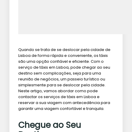
Quando se trata de se deslocar pela cidade de
Lisboa de forma rápida e conveniente, os táxis
são uma opção confiável e eficiente. Com o
serviço de táxis em Lisboa, pode chegar ao seu
destino sem complicações, seja para uma
reunião de negócios, um passeio turístico ou
simplesmente para se deslocar pela cidade.
Neste artigo, vamos abordar como pode
contactar os serviços de táxis em Lisboa e
reservar a sua viagem com antecedência para
garantir uma viagem confortável e tranquila.
Chegue ao Seu