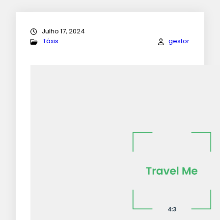
Julho 17, 2024
Táxis
gestor