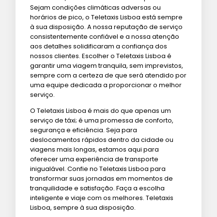
Sejam condições climáticas adversas ou
horários de pico, o Teletaxis Lisboa está sempre
à sua disposição. A nossa reputação de serviço
consistentemente confiável e a nossa atenção
aos detalhes solidificaram a confiança dos
nossos clientes. Escolher o Teletaxis Lisboa é
garantir uma viagem tranquila, sem imprevistos,
sempre com a certeza de que será atendido por
uma equipe dedicada a proporcionar o melhor
serviço.
O Teletaxis Lisboa é mais do que apenas um
serviço de táxi; é uma promessa de conforto,
segurança e eficiência. Seja para
deslocamentos rápidos dentro da cidade ou
viagens mais longas, estamos aqui para
oferecer uma experiência de transporte
inigualável. Confie no Teletaxis Lisboa para
transformar suas jornadas em momentos de
tranquilidade e satisfação. Faça a escolha
inteligente e viaje com os melhores. Teletaxis
Lisboa, sempre à sua disposição.