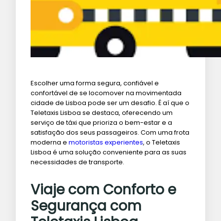
Escolher uma forma segura, confiável e
confortável de se locomover na movimentada
cidade de Lisboa pode ser um desafio. É aí que o
Teletaxis Lisboa se destaca, oferecendo um
serviço de táxi que prioriza o bem-estar e a
satisfação dos seus passageiros. Com uma frota
moderna e
motoristas experientes
, o Teletaxis
Lisboa é uma solução conveniente para as suas
necessidades de transporte.
Viaje com Conforto e
Segurança com