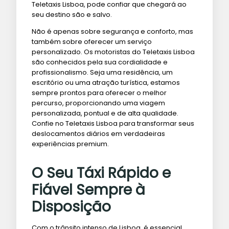
Teletaxis Lisboa, pode confiar que chegará ao
seu destino são e salvo.
Não é apenas sobre segurança e conforto, mas
também sobre oferecer um serviço
personalizado. Os motoristas do Teletaxis Lisboa
são conhecidos pela sua cordialidade e
profissionalismo. Seja uma residência, um
escritório ou uma atração turística, estamos
sempre prontos para oferecer o melhor
percurso, proporcionando uma viagem
personalizada, pontual e de alta qualidade.
Confie no Teletaxis Lisboa para transformar seus
deslocamentos diários em verdadeiras
experiências premium.
O Seu Táxi Rápido e
Fiável Sempre à
Disposição
Com o trânsito intenso de Lisboa, é essencial