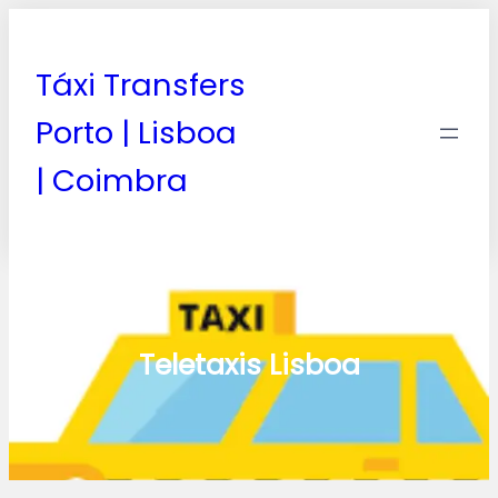
Táxi Transfers
Porto | Lisboa
| Coimbra
Teletaxis Lisboa