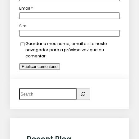
Email
*
Site
Guardar o meu nome, email e site neste
navegador para a próxima vez que eu
comentar.