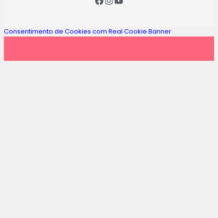
Consentimento de Cookies com Real Cookie Banner