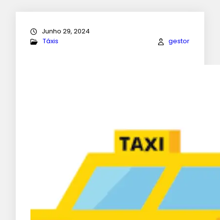
Junho 29, 2024
Táxis
gestor