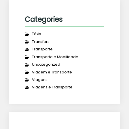
Categories
Táxis
Transfers
Transporte
Transporte e Mobilidade
Uncategorized
Viagem e Transporte
Viagens
Viagens e Transporte