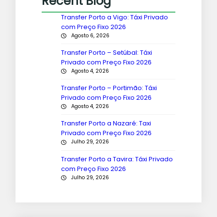
Recent Blog
Transfer Porto a Vigo: Táxi Privado
com Preço Fixo 2026
Agosto 6, 2026
Transfer Porto – Setúbal: Táxi
Privado com Preço Fixo 2026
Agosto 4, 2026
Transfer Porto – Portimão: Táxi
Privado com Preço Fixo 2026
Agosto 4, 2026
Transfer Porto a Nazaré: Taxi
Privado com Preço Fixo 2026
Julho 29, 2026
Transfer Porto a Tavira: Táxi Privado
com Preço Fixo 2026
Julho 29, 2026