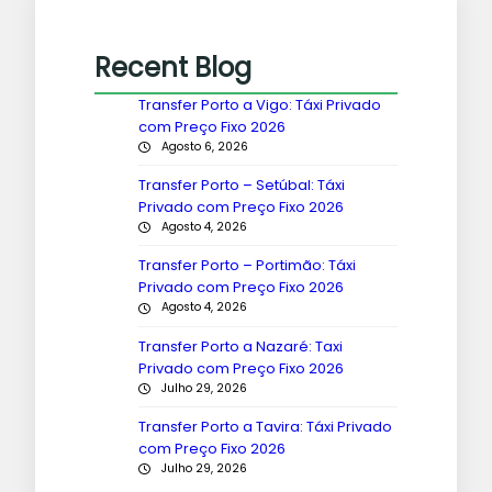
Recent Blog
Transfer Porto a Vigo: Táxi Privado
com Preço Fixo 2026
Agosto 6, 2026
Transfer Porto – Setúbal: Táxi
Privado com Preço Fixo 2026
Agosto 4, 2026
Transfer Porto – Portimão: Táxi
Privado com Preço Fixo 2026
Agosto 4, 2026
Transfer Porto a Nazaré: Taxi
Privado com Preço Fixo 2026
Julho 29, 2026
Transfer Porto a Tavira: Táxi Privado
com Preço Fixo 2026
Julho 29, 2026