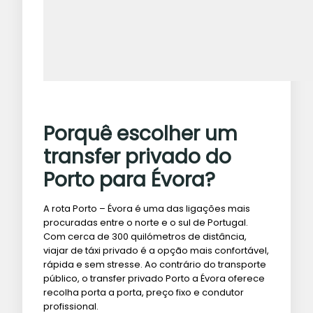
Porquê escolher um
transfer privado do
Porto para Évora?
A rota Porto – Évora é uma das ligações mais
procuradas entre o norte e o sul de Portugal.
Com cerca de 300 quilómetros de distância,
viajar de táxi privado é a opção mais confortável,
rápida e sem stresse. Ao contrário do transporte
público, o transfer privado Porto a Évora oferece
recolha porta a porta, preço fixo e condutor
profissional.