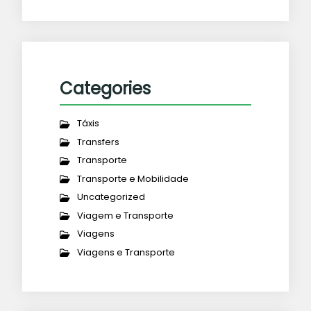
Categories
Táxis
Transfers
Transporte
Transporte e Mobilidade
Uncategorized
Viagem e Transporte
Viagens
Viagens e Transporte