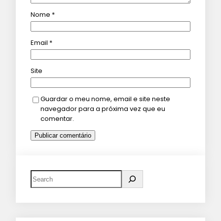
Nome
*
Email
*
Site
Guardar o meu nome, email e site neste
navegador para a próxima vez que eu
comentar.