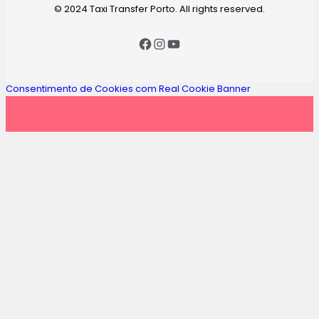
© 2024 Taxi Transfer Porto. All rights reserved.
Consentimento de Cookies com Real Cookie Banner