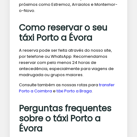
próximos como Estremoz, Arraiolos e Montemor-
o-Novo.
Como reservar o seu
táxi Porto a Évora
A reserva pode ser feita através do nosso site,
por telefone ou WhatsApp. Recomendamos
reservar com pelo menos 24 horas de
antecedência, especialmente para viagens de
madrugada ou grupos maiores.
Consulte também as nossas rotas para
transfer
Porto a Coimbra
e
táxi Porto a Braga
.
Perguntas frequentes
sobre o táxi Porto a
Évora