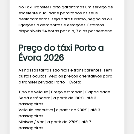
No Taxi Transfer Porto garantimos um serviço de
excelente qualidade para todos os seus
deslocamentos, seja para turismo, negócios ou
ligações a aeroportos e estações. Estamos
disponíveis 24 horas por dia, 7 dias por semana.
Preço do táxi Porto a
Évora 2026
As nossas tarifas são fixas e transparentes, sem
custos ocultos. Veja os preços orientativos para
o transfer privado Porto – Évora:
Tipo de veículo | Preço estimado | Capacidade
Sedã estândard | a partir de 180€ | até 3
passageiros
Veículo executivo | a partir de 230€ | até 3
passageiros
Minivan / Van | a partir de 270€ | até 7
passageiros