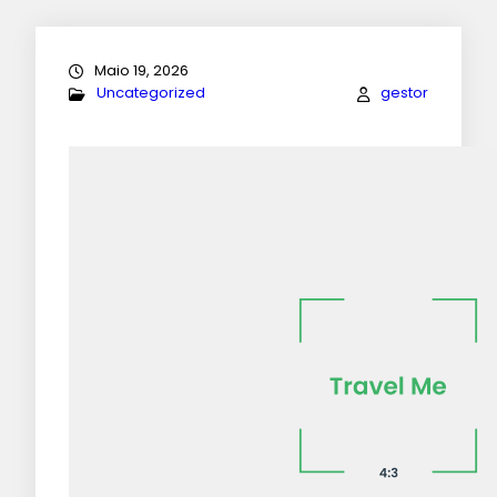
Maio 19, 2026
Uncategorized
gestor