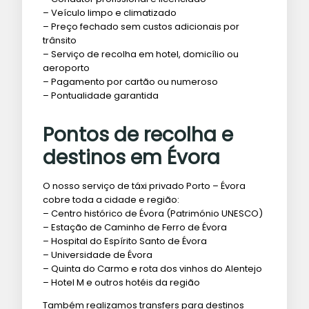
– Veículo limpo e climatizado
– Preço fechado sem custos adicionais por
trânsito
– Serviço de recolha em hotel, domicílio ou
aeroporto
– Pagamento por cartão ou numeroso
– Pontualidade garantida
Pontos de recolha e
destinos em Évora
O nosso serviço de táxi privado Porto – Évora
cobre toda a cidade e região:
– Centro histórico de Évora (Património UNESCO)
– Estação de Caminho de Ferro de Évora
– Hospital do Espírito Santo de Évora
– Universidade de Évora
– Quinta do Carmo e rota dos vinhos do Alentejo
– Hotel M e outros hotéis da região
Também realizamos transfers para destinos