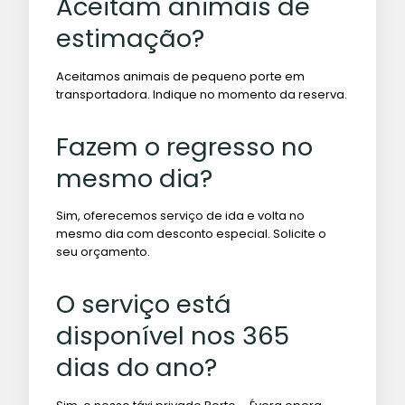
Aceitam animais de
estimação?
Aceitamos animais de pequeno porte em
transportadora. Indique no momento da reserva.
Fazem o regresso no
mesmo dia?
Sim, oferecemos serviço de ida e volta no
mesmo dia com desconto especial. Solicite o
seu orçamento.
O serviço está
disponível nos 365
dias do ano?