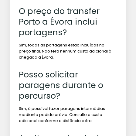
O preço do transfer
Porto a Évora inclui
portagens?
Sim, todas as portagens estão incluídas no
preço final. Não terá nenhum custo adicional à
chegada a Évora.
Posso solicitar
paragens durante o
percurso?
Sim, é possível fazer paragens intermédias
mediante pedido prévio. Consulte o custo
adicional conforme a distância extra.