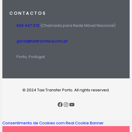
CONTACTOS
929 447 372
(Chamada para Rede Móvel Nacional)
geral@taxitransferporto.pt
Porto, Portugal
© 2024 Taxi Transfer Porto. All rights reserved.
Consentimento de Cookies com Real Cookie Banner