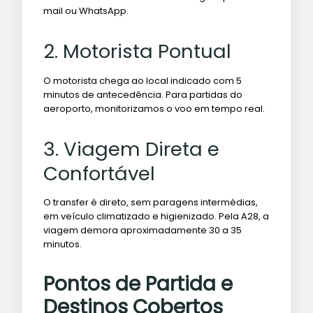
mail ou WhatsApp.
2. Motorista Pontual
O motorista chega ao local indicado com 5
minutos de antecedência. Para partidas do
aeroporto, monitorizamos o voo em tempo real.
3. Viagem Direta e
Confortável
O transfer é direto, sem paragens intermédias,
em veículo climatizado e higienizado. Pela A28, a
viagem demora aproximadamente 30 a 35
minutos.
Pontos de Partida e
Destinos Cobertos