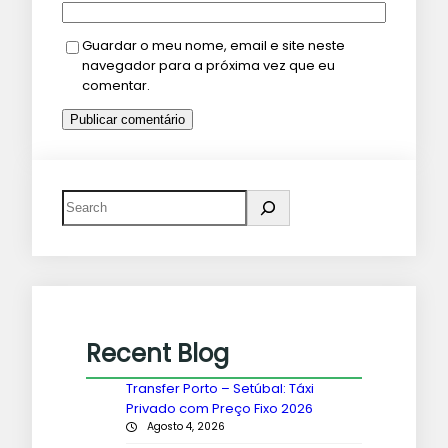
Guardar o meu nome, email e site neste
navegador para a próxima vez que eu
comentar.
Recent Blog
Transfer Porto – Setúbal: Táxi
Privado com Preço Fixo 2026
Agosto 4, 2026