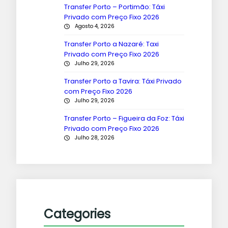
Transfer Porto – Portimão: Táxi
Privado com Preço Fixo 2026
Agosto 4, 2026
Transfer Porto a Nazaré: Taxi
Privado com Preço Fixo 2026
Julho 29, 2026
Transfer Porto a Tavira: Táxi Privado
com Preço Fixo 2026
Julho 29, 2026
Transfer Porto – Figueira da Foz: Táxi
Privado com Preço Fixo 2026
Julho 28, 2026
Categories