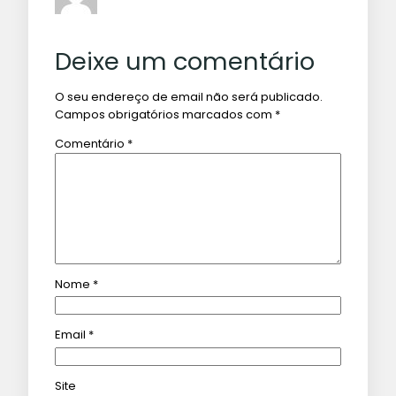
Deixe um comentário
O seu endereço de email não será publicado.
Campos obrigatórios marcados com
*
Comentário
*
Nome
*
Email
*
Site