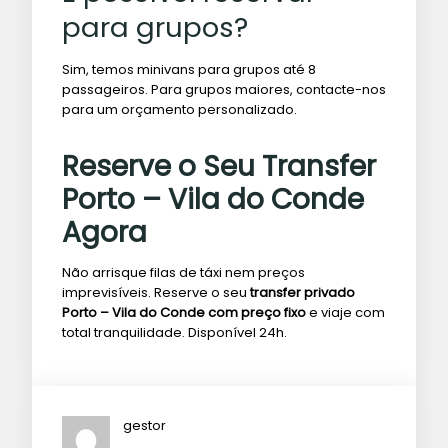
para grupos?
Sim, temos minivans para grupos até 8
passageiros. Para grupos maiores, contacte-nos
para um orçamento personalizado.
Reserve o Seu Transfer
Porto – Vila do Conde
Agora
Não arrisque filas de táxi nem preços
imprevisíveis. Reserve o seu
transfer privado
Porto – Vila do Conde com preço fixo
e viaje com
total tranquilidade. Disponível 24h.
gestor