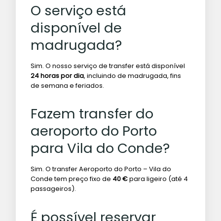
O serviço está
disponível de
madrugada?
Sim. O nosso serviço de transfer está disponível
24 horas por dia
, incluindo de madrugada, fins
de semana e feriados.
Fazem transfer do
aeroporto do Porto
para Vila do Conde?
Sim. O transfer Aeroporto do Porto – Vila do
Conde tem preço fixo de
40 €
para ligeiro (até 4
passageiros).
É possível reservar