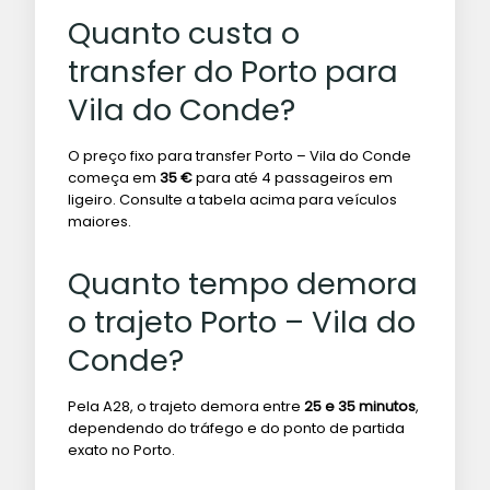
Quanto custa o
transfer do Porto para
Vila do Conde?
O preço fixo para transfer Porto – Vila do Conde
começa em
35 €
para até 4 passageiros em
ligeiro. Consulte a tabela acima para veículos
maiores.
Quanto tempo demora
o trajeto Porto – Vila do
Conde?
Pela A28, o trajeto demora entre
25 e 35 minutos
,
dependendo do tráfego e do ponto de partida
exato no Porto.