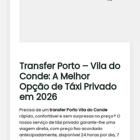
Transfer Porto – Vila do
Conde: A Melhor
Opção de Táxi Privado
em 2026
Precisa de um
transfer Porto Vila do Conde
rápido, confortável e sem surpresas no preço? O
nosso serviço de táxi privado garante-lhe uma
viagem direta, com preço fixo acordado
antecipadamente, disponível 24 horas por dia, 7