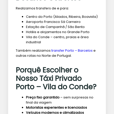
Realizamos transfers de e para:
Centro do Porto (Aliados, Ribeira, Boavista)
Aeroporto Francisco Sá Carneiro
Estação de Campanhã / São Bento
Hotéis e alojamentos no Grande Porto
Vila do Conde – centro, praias e área
industrial
Também realizamos
transfer Porto – Barcelos
e
outras rotas no Norte de Portugal.
Porquê Escolher o
Nosso Táxi Privado
Porto – Vila do Conde?
Preço fixo garantido
– sem surpresas no
final da viagem
Motoristas experientes e licenciados
Veículos modernos e climatizados