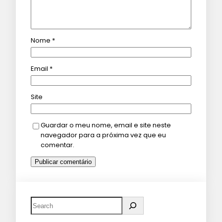
Nome
*
Email
*
Site
Guardar o meu nome, email e site neste
navegador para a próxima vez que eu
comentar.