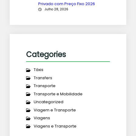
Privado com Preço Fixo 2026
Julho 28, 2026
Categories
Táxis
Transfers
Transporte
Transporte e Mobilidade
Uncategorized
Viagem e Transporte
Viagens
Viagens e Transporte