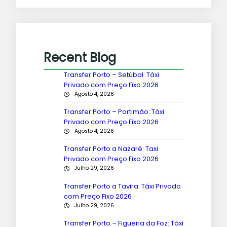
Recent Blog
Transfer Porto – Setúbal: Táxi
Privado com Preço Fixo 2026
Agosto 4, 2026
Transfer Porto – Portimão: Táxi
Privado com Preço Fixo 2026
Agosto 4, 2026
Transfer Porto a Nazaré: Taxi
Privado com Preço Fixo 2026
Julho 29, 2026
Transfer Porto a Tavira: Táxi Privado
com Preço Fixo 2026
Julho 29, 2026
Transfer Porto – Figueira da Foz: Táxi