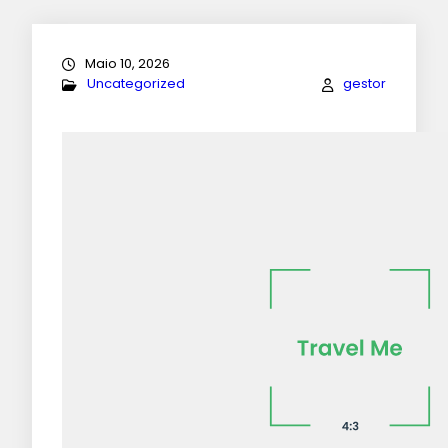
Maio 10, 2026
Uncategorized
gestor