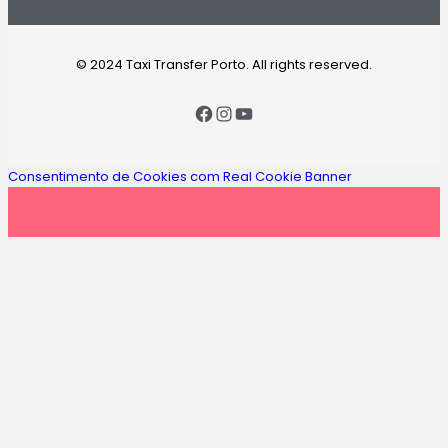
© 2024 Taxi Transfer Porto. All rights reserved.
Consentimento de Cookies com Real Cookie Banner