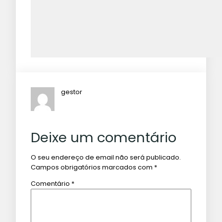
gestor
Deixe um comentário
O seu endereço de email não será publicado.
Campos obrigatórios marcados com
*
Comentário
*