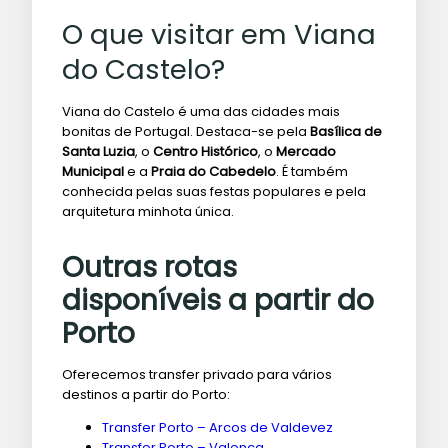
O que visitar em Viana
do Castelo?
Viana do Castelo é uma das cidades mais
bonitas de Portugal. Destaca-se pela
Basílica de
Santa Luzia
, o
Centro Histórico
, o
Mercado
Municipal
e a
Praia do Cabedelo
. É também
conhecida pelas suas festas populares e pela
arquitetura minhota única.
Outras rotas
disponíveis a partir do
Porto
Oferecemos transfer privado para vários
destinos a partir do Porto:
Transfer Porto – Arcos de Valdevez
Transfer Porto – Valença