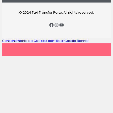
© 2024 Taxi Transfer Porto. All rights reserved.
Consentimento de Cookies com Real Cookie Banner