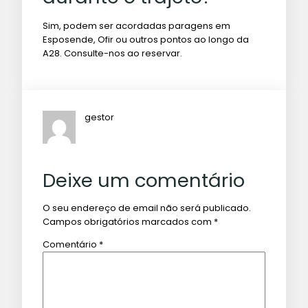
Sim, podem ser acordadas paragens em
Esposende, Ofir ou outros pontos ao longo da
A28. Consulte-nos ao reservar.
gestor
Deixe um comentário
O seu endereço de email não será publicado.
Campos obrigatórios marcados com
*
Comentário
*