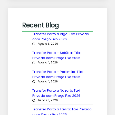
Recent Blog
Transfer Porto a Vigo: Táxi Privado
com Preço Fixo 2026
Agosto 6, 2026
Transfer Porto – Setúbal: Táxi
Privado com Preço Fixo 2026
Agosto 4, 2026
Transfer Porto – Portimão: Táxi
Privado com Preço Fixo 2026
Agosto 4, 2026
Transfer Porto a Nazaré: Taxi
Privado com Preço Fixo 2026
Julho 29, 2026
Transfer Porto a Tavira: Táxi Privado
com Preço Fixo 2026