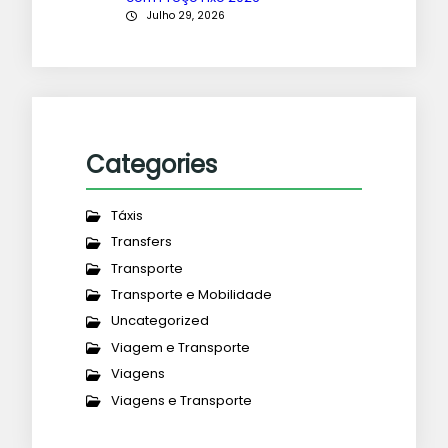
Julho 29, 2026
Categories
Táxis
Transfers
Transporte
Transporte e Mobilidade
Uncategorized
Viagem e Transporte
Viagens
Viagens e Transporte