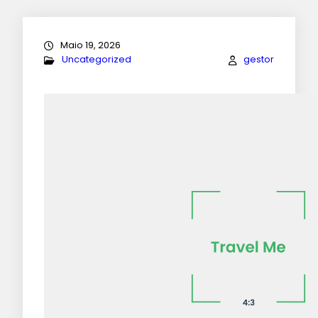
Maio 19, 2026
Uncategorized
gestor