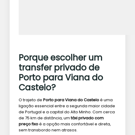
Porque escolher um
transfer privado de
Porto para Viana do
Castelo?
O trajeto de
Porto para Viana do Castelo
é uma
ligação essencial entre a segunda maior cidade
de Portugal e a capital do Alto Minho. Com cerca
de 75 km de distância, um
táxi privado com
preço fixo
é a opção mais confortável e direta,
sem transbordo nem atrasos.