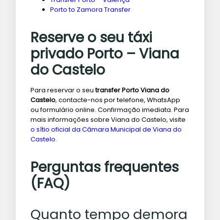
Porto to Zamora Transfer
Reserve o seu táxi
privado Porto – Viana
do Castelo
Para reservar o seu
transfer Porto Viana do
Castelo
, contacte-nos por telefone, WhatsApp
ou formulário online. Confirmação imediata. Para
mais informações sobre Viana do Castelo, visite
o sítio oficial da Câmara Municipal de Viana do
Castelo
.
Perguntas frequentes
(FAQ)
Quanto tempo demora