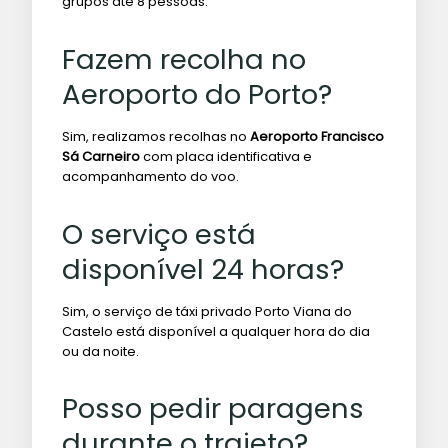
grupos até 8 pessoas.
Fazem recolha no
Aeroporto do Porto?
Sim, realizamos recolhas no
Aeroporto Francisco
Sá Carneiro
com placa identificativa e
acompanhamento do voo.
O serviço está
disponível 24 horas?
Sim, o serviço de táxi privado Porto Viana do
Castelo está disponível a qualquer hora do dia
ou da noite.
Posso pedir paragens
durante o trajeto?