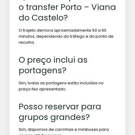
o transfer Porto – Viana
do Castelo?
O trajeto demora aproximadamente 50 a 60
minutos, dependendo do tráfego e do ponto de
recolha.
O preço inclui as
portagens?
Sim, todas as portagens estão incluídas no
preço fixo apresentado.
Posso reservar para
grupos grandes?
Sim, dispomos de carrinhas e minibuses para