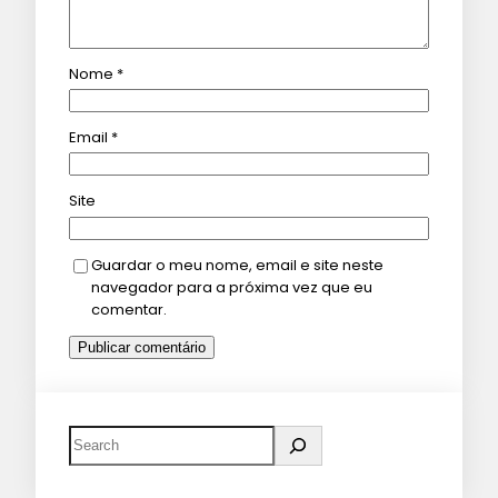
Nome
*
Email
*
Site
Guardar o meu nome, email e site neste
navegador para a próxima vez que eu
comentar.