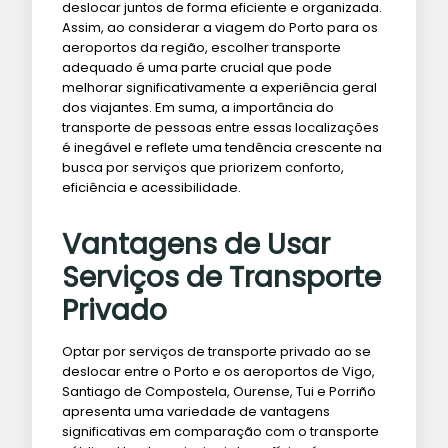
deslocar juntos de forma eficiente e organizada.
Assim, ao considerar a viagem do Porto para os
aeroportos da região, escolher transporte
adequado é uma parte crucial que pode
melhorar significativamente a experiência geral
dos viajantes. Em suma, a importância do
transporte de pessoas entre essas localizações
é inegável e reflete uma tendência crescente na
busca por serviços que priorizem conforto,
eficiência e acessibilidade.
Vantagens de Usar
Serviços de Transporte
Privado
Optar por serviços de transporte privado ao se
deslocar entre o Porto e os aeroportos de Vigo,
Santiago de Compostela, Ourense, Tui e Porriño
apresenta uma variedade de vantagens
significativas em comparação com o transporte