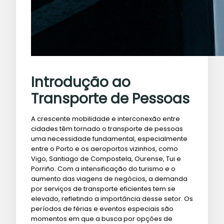
Introdução ao
Transporte de Pessoas
A crescente mobilidade e interconexão entre
cidades têm tornado o transporte de pessoas
uma necessidade fundamental, especialmente
entre o Porto e os aeroportos vizinhos, como
Vigo, Santiago de Compostela, Ourense, Tui e
Porriño. Com a intensificação do turismo e o
aumento das viagens de negócios, a demanda
por serviços de transporte eficientes tem se
elevado, refletindo a importância desse setor. Os
períodos de férias e eventos especiais são
momentos em que a busca por opções de