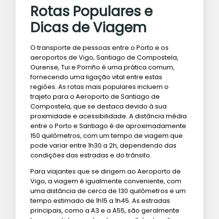
Rotas Populares e
Dicas de Viagem
O transporte de pessoas entre o Porto e os
aeroportos de Vigo, Santiago de Compostela,
Ourense, Tui e Porriño é uma prática comum,
fornecendo uma ligação vital entre estas
regiões. As rotas mais populares incluem o
trajeto para o Aeroporto de Santiago de
Compostela, que se destaca devido à sua
proximidade e acessibilidade. A distância média
entre o Porto e Santiago é de aproximadamente
150 quilômetros, com um tempo de viagem que
pode variar entre 1h30 a 2h, dependendo das
condições das estradas e do trânsito.
Para viajantes que se dirigem ao Aeroporto de
Vigo, a viagem é igualmente conveniente, com
uma distância de cerca de 130 quilômetros e um
tempo estimado de 1h15 a 1h45. As estradas
principais, como a A3 e a A55, são geralmente