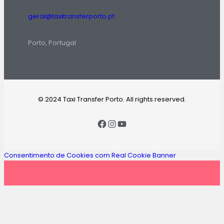
geral@taxitransferporto.pt
Porto, Portugal
© 2024 Taxi Transfer Porto. All rights reserved.
Consentimento de Cookies com Real Cookie Banner