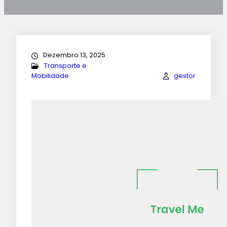
Dezembro 13, 2025
Transporte e
gestor
Mobilidade