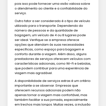
pois isso pode fornecer uma visão valiosa sobre
o atendimento ao cliente e a confiabilidade do
serviço.
Outro fator a ser considerado é o tipo de veículo
utilizado para o transporte. Dependendo do
número de pessoas e da quantidade de
bagagem, um veículo de 4 ou 8 lugares pode
ser ideal. Verifique se a empresa oferece
opções que atendam às suas necessidades
específicas, como espaço para bagagem e
conforto durante a viagem. Além disso, alguns
prestadores de serviços oferecem veículos com
características adicionais, como Wi-Fi e bebidas,
que podem contribuir para uma experiência de
viagem mais agradável.
A disponibilidade de serviços extras é um critério
importante a se observar. Empresas que
oferecem recursos adicionais podem não
apenas tornar a viagem mais confortável, mas
também facilitar a sua jornada, especialmente
em trechos mais longos. Muitas vezes, a inclusão