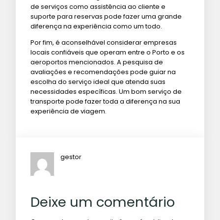
de serviços como assistência ao cliente e
suporte para reservas pode fazer uma grande
diferença na experiência como um todo.
Por fim, é aconselhável considerar empresas
locais confiáveis que operam entre o Porto e os
aeroportos mencionados. A pesquisa de
avaliações e recomendações pode guiar na
escolha do serviço ideal que atenda suas
necessidades específicas. Um bom serviço de
transporte pode fazer toda a diferença na sua
experiência de viagem.
gestor
Deixe um comentário