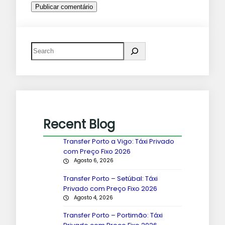
Recent Blog
Transfer Porto a Vigo: Táxi Privado
com Preço Fixo 2026
Agosto 6, 2026
Transfer Porto – Setúbal: Táxi
Privado com Preço Fixo 2026
Agosto 4, 2026
Transfer Porto – Portimão: Táxi