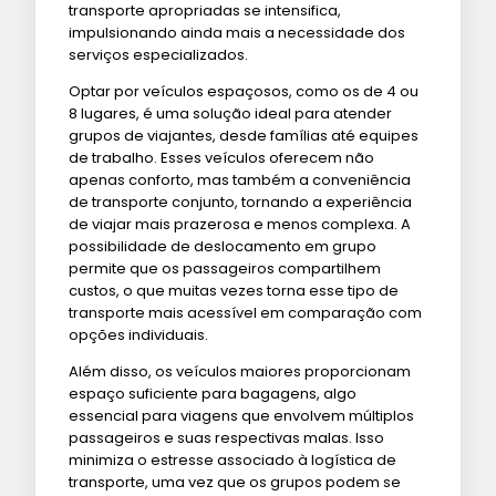
transporte apropriadas se intensifica,
impulsionando ainda mais a necessidade dos
serviços especializados.
Optar por veículos espaçosos, como os de 4 ou
8 lugares, é uma solução ideal para atender
grupos de viajantes, desde famílias até equipes
de trabalho. Esses veículos oferecem não
apenas conforto, mas também a conveniência
de transporte conjunto, tornando a experiência
de viajar mais prazerosa e menos complexa. A
possibilidade de deslocamento em grupo
permite que os passageiros compartilhem
custos, o que muitas vezes torna esse tipo de
transporte mais acessível em comparação com
opções individuais.
Além disso, os veículos maiores proporcionam
espaço suficiente para bagagens, algo
essencial para viagens que envolvem múltiplos
passageiros e suas respectivas malas. Isso
minimiza o estresse associado à logística de
transporte, uma vez que os grupos podem se