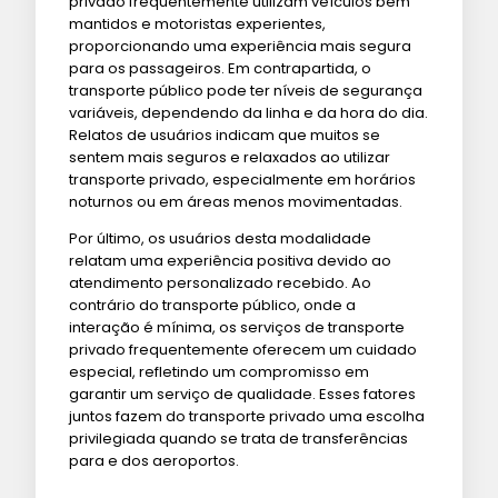
privado frequentemente utilizam veículos bem
mantidos e motoristas experientes,
proporcionando uma experiência mais segura
para os passageiros. Em contrapartida, o
transporte público pode ter níveis de segurança
variáveis, dependendo da linha e da hora do dia.
Relatos de usuários indicam que muitos se
sentem mais seguros e relaxados ao utilizar
transporte privado, especialmente em horários
noturnos ou em áreas menos movimentadas.
Por último, os usuários desta modalidade
relatam uma experiência positiva devido ao
atendimento personalizado recebido. Ao
contrário do transporte público, onde a
interação é mínima, os serviços de transporte
privado frequentemente oferecem um cuidado
especial, refletindo um compromisso em
garantir um serviço de qualidade. Esses fatores
juntos fazem do transporte privado uma escolha
privilegiada quando se trata de transferências
para e dos aeroportos.