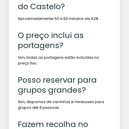
do Castelo?
Aproximadamente 50 a 60 minutos via A28.
O preço inclui as
portagens?
Sim, todas as portagens estão incluídas no
preço fixo.
Posso reservar para
grupos grandes?
Sim, dispomos de carrinhas e minibuses para
grupos até 8 pessoas.
Fazem recolha no