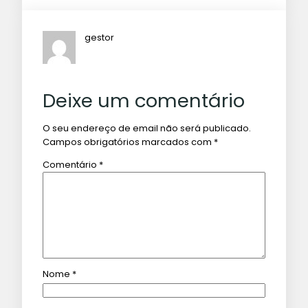
gestor
Deixe um comentário
O seu endereço de email não será publicado.
Campos obrigatórios marcados com
*
Comentário
*
Nome
*