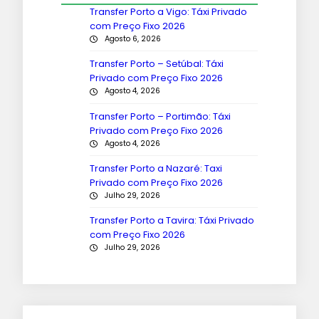
Transfer Porto a Vigo: Táxi Privado
com Preço Fixo 2026
Agosto 6, 2026
Transfer Porto – Setúbal: Táxi
Privado com Preço Fixo 2026
Agosto 4, 2026
Transfer Porto – Portimão: Táxi
Privado com Preço Fixo 2026
Agosto 4, 2026
Transfer Porto a Nazaré: Taxi
Privado com Preço Fixo 2026
Julho 29, 2026
Transfer Porto a Tavira: Táxi Privado
com Preço Fixo 2026
Julho 29, 2026