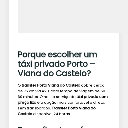
Porque escolher um
táxi privado Porto –
Viana do Castelo?
O
transfer Porto Viana do Castelo
cobre cerca
de 75 km via A28, com tempo de viagem de 50–
60 minutos. O nosso serviço de
táxi privado com
preço fixo
é a opção mais confortável e direta,
sem transbordos.
Transfer Porto Viana do
Castelo
disponível 24 horas.