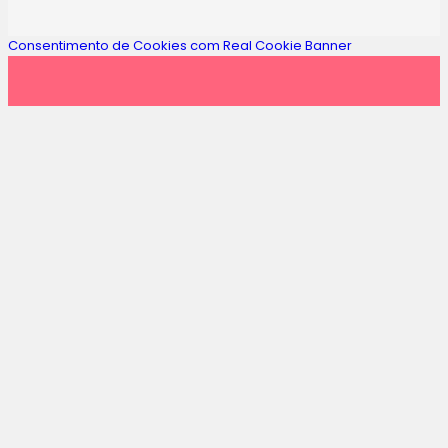
Consentimento de Cookies com Real Cookie Banner