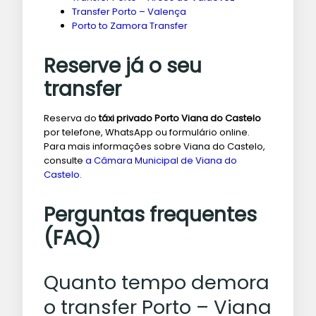
Transfer Porto – Valença
Porto to Zamora Transfer
Reserve já o seu
transfer
Reserva do
táxi privado Porto Viana do Castelo
por telefone, WhatsApp ou formulário online.
Para mais informações sobre Viana do Castelo,
consulte
a Câmara Municipal de Viana do
Castelo
.
Perguntas frequentes
(FAQ)
Quanto tempo demora
o transfer Porto – Viana