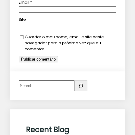
Email
*
Site
Guardar o meu nome, email e site neste
navegador para a próxima vez que eu
comentar.
Recent Blog