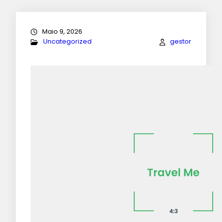
Maio 9, 2026
Uncategorized
gestor