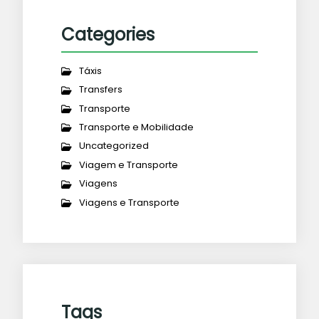
Categories
Táxis
Transfers
Transporte
Transporte e Mobilidade
Uncategorized
Viagem e Transporte
Viagens
Viagens e Transporte
Tags