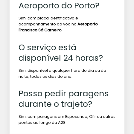
Aeroporto do Porto?
Sim, com placa identificativa e
acompanhamento do voo no
Aeroporto
Francisco Sá Carneiro
.
O serviço está
disponível 24 horas?
Sim, disponível a qualquer hora do dia ou da
noite, todos os dias do ano.
Posso pedir paragens
durante o trajeto?
Sim, com paragens em Esposende, Ofir ou outros
pontos ao longo da A28.