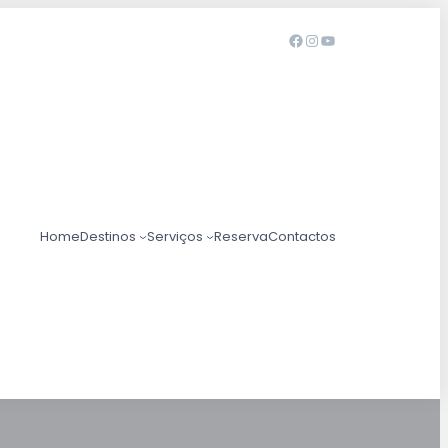
Home
Destinos
Serviços
Reserva
Contactos