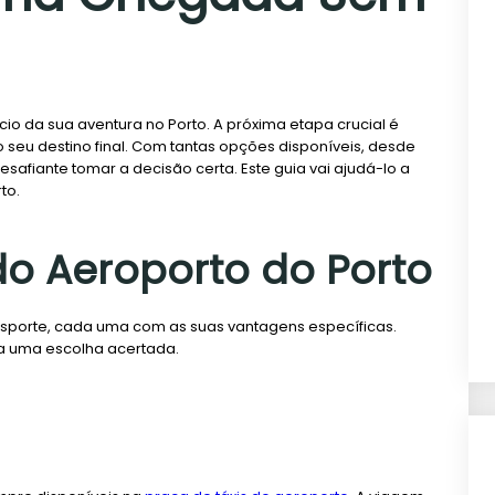
cio da sua aventura no Porto. A próxima etapa crucial é
seu destino final. Com tantas opções disponíveis, desde
desafiante tomar a decisão certa. Este guia vai ajudá-lo a
to.
do Aeroporto do Porto
ansporte, cada uma com as suas vantagens específicas.
a uma escolha acertada.