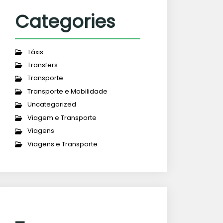
Categories
Táxis
Transfers
Transporte
Transporte e Mobilidade
Uncategorized
Viagem e Transporte
Viagens
Viagens e Transporte