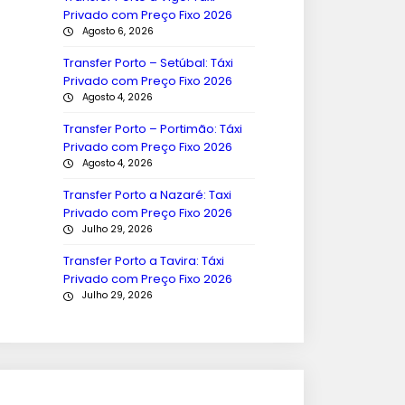
Privado com Preço Fixo 2026
Agosto 6, 2026
Transfer Porto – Setúbal: Táxi
Privado com Preço Fixo 2026
Agosto 4, 2026
Transfer Porto – Portimão: Táxi
Privado com Preço Fixo 2026
Agosto 4, 2026
Transfer Porto a Nazaré: Taxi
Privado com Preço Fixo 2026
Julho 29, 2026
Transfer Porto a Tavira: Táxi
Privado com Preço Fixo 2026
Julho 29, 2026