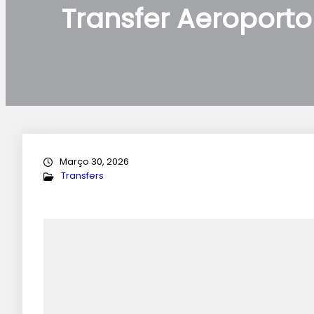
Transfer Aeroporto
Março 30, 2026
Transfers