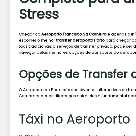
Stress
Chegar ao
Aeroporto Francisco Sá Carneiro
é apenas o iní
escolher o melhor
transfer aeroporto Porto
para chegar ao 
táxis tradicionais a serviços de transfer privado, pode ser 
navegar pelas melhores opções de transporte do aeropor
Opções de Transfer 
O Aeroporto do Porto oferece diversas alternativas de tr
Compreender as diferenças entre elas é fundamental par
Táxi no Aeroporto