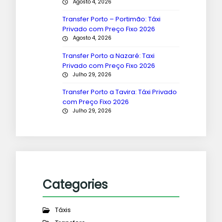
Agosto 4, 2026
Transfer Porto – Portimão: Táxi
Privado com Preço Fixo 2026
Agosto 4, 2026
Transfer Porto a Nazaré: Taxi
Privado com Preço Fixo 2026
Julho 29, 2026
Transfer Porto a Tavira: Táxi Privado
com Preço Fixo 2026
Julho 29, 2026
Categories
Táxis