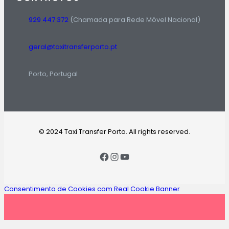
929 447 372
(Chamada para Rede Móvel Nacional)
geral@taxitransferporto.pt
Porto, Portugal
© 2024 Taxi Transfer Porto. All rights reserved.
Consentimento de Cookies com Real Cookie Banner