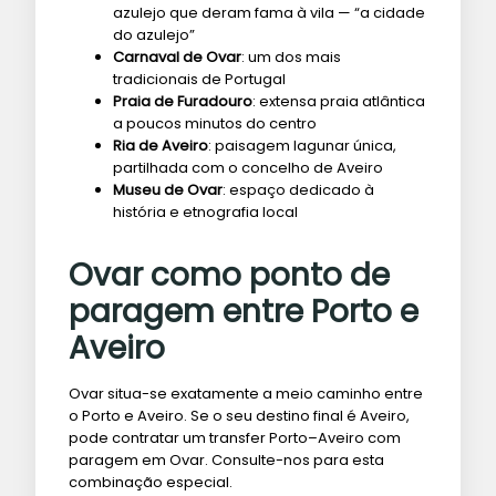
azulejo que deram fama à vila — “a cidade
do azulejo”
Carnaval de Ovar
: um dos mais
tradicionais de Portugal
Praia de Furadouro
: extensa praia atlântica
a poucos minutos do centro
Ria de Aveiro
: paisagem lagunar única,
partilhada com o concelho de Aveiro
Museu de Ovar
: espaço dedicado à
história e etnografia local
Ovar como ponto de
paragem entre Porto e
Aveiro
Ovar situa-se exatamente a meio caminho entre
o Porto e Aveiro. Se o seu destino final é Aveiro,
pode contratar um transfer Porto–Aveiro com
paragem em Ovar. Consulte-nos para esta
combinação especial.