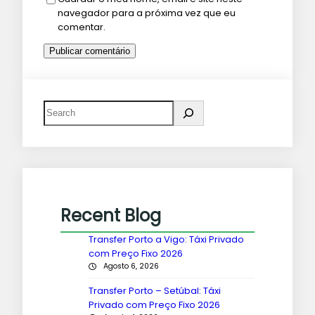
navegador para a próxima vez que eu
comentar.
Recent Blog
Transfer Porto a Vigo: Táxi Privado
com Preço Fixo 2026
Agosto 6, 2026
Transfer Porto – Setúbal: Táxi
Privado com Preço Fixo 2026