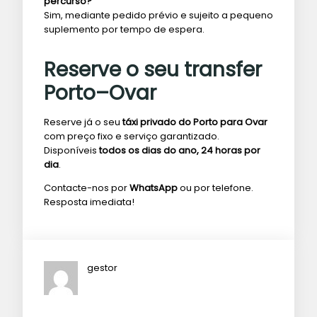
percurso?
Sim, mediante pedido prévio e sujeito a pequeno
suplemento por tempo de espera.
Reserve o seu transfer
Porto–Ovar
Reserve já o seu
táxi privado do Porto para Ovar
com preço fixo e serviço garantizado.
Disponíveis
todos os dias do ano, 24 horas por
dia
.
Contacte-nos por
WhatsApp
ou por telefone.
Resposta imediata!
gestor