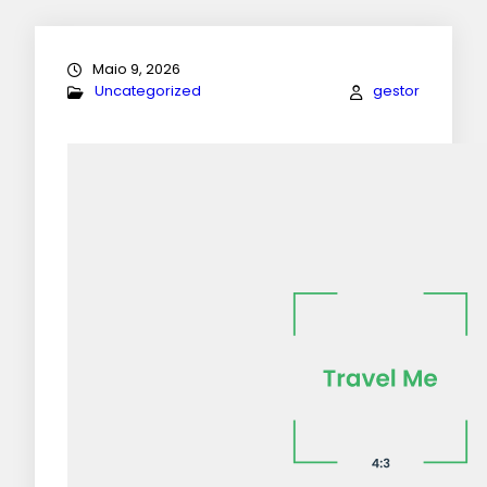
Maio 9, 2026
Uncategorized
gestor