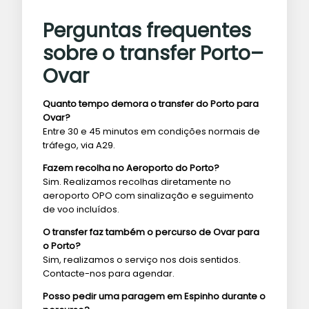
Perguntas frequentes
sobre o transfer Porto–
Ovar
Quanto tempo demora o transfer do Porto para
Ovar?
Entre 30 e 45 minutos em condições normais de
tráfego, via A29.
Fazem recolha no Aeroporto do Porto?
Sim. Realizamos recolhas diretamente no
aeroporto OPO com sinalização e seguimento
de voo incluídos.
O transfer faz também o percurso de Ovar para
o Porto?
Sim, realizamos o serviço nos dois sentidos.
Contacte-nos para agendar.
Posso pedir uma paragem em Espinho durante o