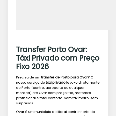
Transfer Porto Ovar:
Táxi Privado com Preço
Fixo 2026
Precisa de um
transfer de Porto para Ovar
? O
nosso serviço de
táxi privado
leva-o diretamente
do Porto (centro, aeroporto ou qualquer
morada) até Ovar com preço fixo, motorista
profissional e total conforto. Sem taxímetro, sem
surpresas.
Ovar é um município do litoral centro-norte de