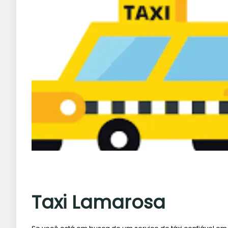
Taxi Lamarosa