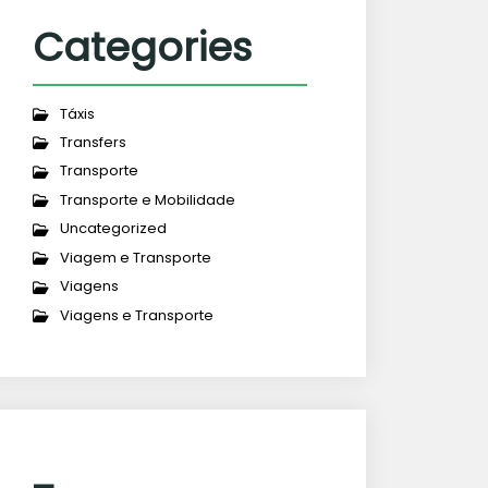
Categories
Táxis
Transfers
Transporte
Transporte e Mobilidade
Uncategorized
Viagem e Transporte
Viagens
Viagens e Transporte