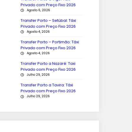
Privado com Preço Fixo 2026
Agosto 6, 2026
Transfer Porto – Setúbal: Táxi
Privado com Preço Fixo 2026
Agosto 4, 2026
Transfer Porto – Portimão: Táxi
Privado com Preço Fixo 2026
Agosto 4, 2026
Transfer Porto a Nazaré: Taxi
Privado com Preço Fixo 2026
Julho 29, 2026
Transfer Porto a Tavira: Táxi
Privado com Preço Fixo 2026
Julho 29, 2026