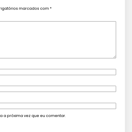
igatórios marcados com
*
a a próxima vez que eu comentar.