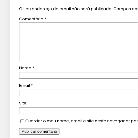
O seu endereço de email não será publicado.
Campos obr
Comentário
*
Nome
*
Email
*
Site
Guardar o meu nome, email e site neste navegador par