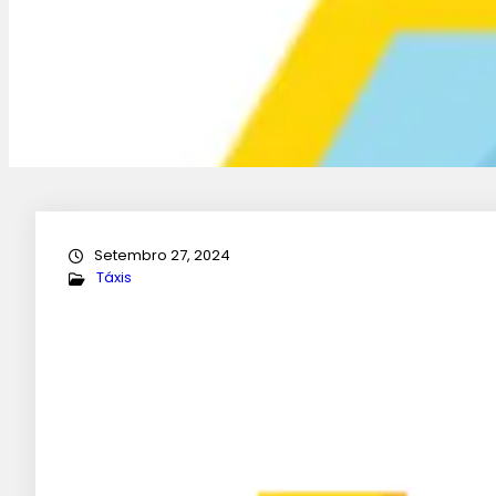
Setembro 27, 2024
Táxis