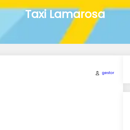
Taxi Lamarosa
gestor