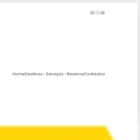
Home
Destinos
Serviços
Reserva
Contactos