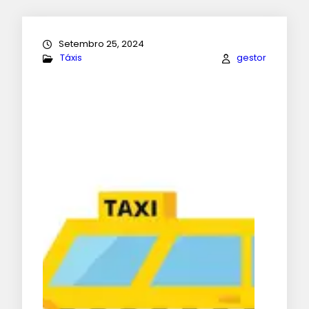
Setembro 25, 2024
Táxis
gestor