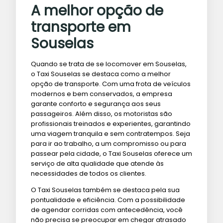
A melhor opção de
transporte em
Souselas
Quando se trata de se locomover em Souselas,
o Taxi Souselas se destaca como a melhor
opção de transporte. Com uma frota de veículos
modernos e bem conservados, a empresa
garante conforto e segurança aos seus
passageiros. Além disso, os motoristas são
profissionais treinados e experientes, garantindo
uma viagem tranquila e sem contratempos. Seja
para ir ao trabalho, a um compromisso ou para
passear pela cidade, o Taxi Souselas oferece um
serviço de alta qualidade que atende às
necessidades de todos os clientes.
O Taxi Souselas também se destaca pela sua
pontualidade e eficiência. Com a possibilidade
de agendar corridas com antecedência, você
não precisa se preocupar em chegar atrasado