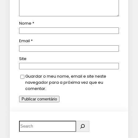
Nome
*
Email
*
Site
Guardar o meu nome, email e site neste
navegador para a próxima vez que eu
comentar.