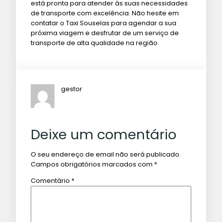
está pronta para atender às suas necessidades
de transporte com excelência. Não hesite em
contatar o Taxi Souselas para agendar a sua
próxima viagem e desfrutar de um serviço de
transporte de alta qualidade na região.
gestor
Deixe um comentário
O seu endereço de email não será publicado.
Campos obrigatórios marcados com
*
Comentário
*