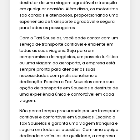
desfrutar de uma viagem agradável e tranquila
em qualquer ocasião. Além disso, os motoristas
são cordiais e atenciosos, proporcionando uma
experiência de transporte agradável e segura
para todos os passageiros.
Com o Taxi Souselas, você pode contar com um
serviço de transporte confiável e eficiente em
todas as suas viagens. Seja para um
compromisso de negócios, um passeio turístico
ou uma viagem ao aeroporto, a empresa está
sempre pronta para atender às suas
necessidades com profissionalismo e
dedicação. Escolha o Taxi Souselas como sua
opção de transporte em Souselas e desfrute de
uma experiência única e confortável em cada
viagem.
Não perca tempo procurando por um transporte
confiável e confortável em Souselas. Escolha o
Taxi Souselas e garanta uma viagem tranquila e
segura em todas as ocasiões. Com uma equipe
dedicada e veículos de qualidade, a empresa