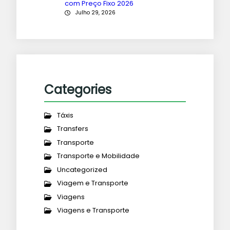
com Preço Fixo 2026
Julho 29, 2026
Categories
Táxis
Transfers
Transporte
Transporte e Mobilidade
Uncategorized
Viagem e Transporte
Viagens
Viagens e Transporte