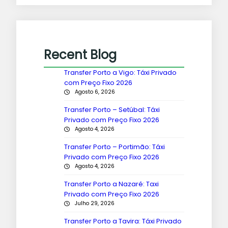
Recent Blog
Transfer Porto a Vigo: Táxi Privado
com Preço Fixo 2026
Agosto 6, 2026
Transfer Porto – Setúbal: Táxi
Privado com Preço Fixo 2026
Agosto 4, 2026
Transfer Porto – Portimão: Táxi
Privado com Preço Fixo 2026
Agosto 4, 2026
Transfer Porto a Nazaré: Taxi
Privado com Preço Fixo 2026
Julho 29, 2026
Transfer Porto a Tavira: Táxi Privado