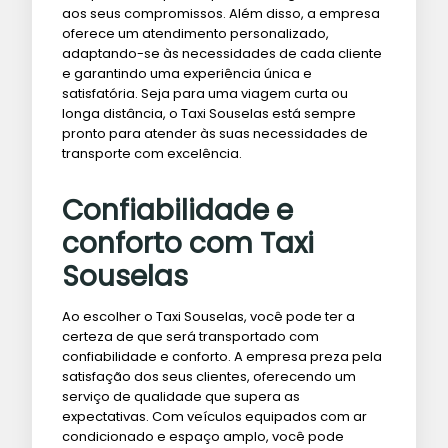
aos seus compromissos. Além disso, a empresa
oferece um atendimento personalizado,
adaptando-se às necessidades de cada cliente
e garantindo uma experiência única e
satisfatória. Seja para uma viagem curta ou
longa distância, o Taxi Souselas está sempre
pronto para atender às suas necessidades de
transporte com excelência.
Confiabilidade e
conforto com Taxi
Souselas
Ao escolher o Taxi Souselas, você pode ter a
certeza de que será transportado com
confiabilidade e conforto. A empresa preza pela
satisfação dos seus clientes, oferecendo um
serviço de qualidade que supera as
expectativas. Com veículos equipados com ar
condicionado e espaço amplo, você pode