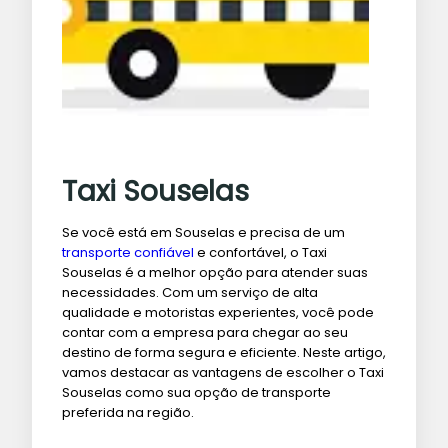
Taxi Souselas
Se você está em Souselas e precisa de um
transporte confiável
e confortável, o Taxi
Souselas é a melhor opção para atender suas
necessidades. Com um serviço de alta
qualidade e motoristas experientes, você pode
contar com a empresa para chegar ao seu
destino de forma segura e eficiente. Neste artigo,
vamos destacar as vantagens de escolher o Taxi
Souselas como sua opção de transporte
preferida na região.